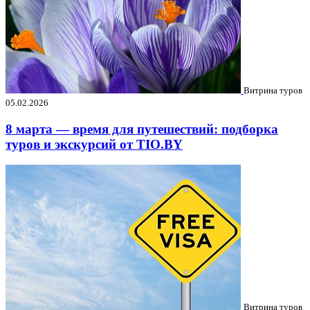
Витрина туров
05.02.2026
8 марта — время для путешествий: подборка
туров и экскурсий от TIO.BY
Витрина туров