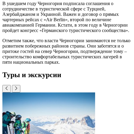
В ушедшем году Черногория подписала соглашения о
сотрудничестве в туристической сфере с Турцией,
Азербайджаном и Украиной. Важен и договор о прямых
чартерных рейсах с «Air Berlin», второй по величине
авиакомпанией Германии. Кстати, в этом году в Черногории
пройдет конгресс «Германского туристического сообщества».
Отметим также, что власти Черногории занимаются не только
развитием побережных районов страны. Они заботятся и о
притоке гостей на север Черногории, подтверждение тому –
строительство комфортабельных туристических лагерей в
пяти национальных парках.
Туры и экскурсии