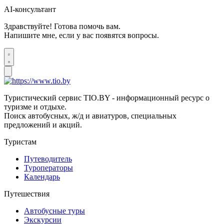
AI-консультант
Здравствуйте! Готова помочь вам.
Напишите мне, если у вас появятся вопросы.
Туристический сервис TIO.BY - информационный ресурс о
туризме и отдыхе.
Поиск автобусных, ж/д и авиатуров, специальных
предложений и акций.
Туристам
Путеводитель
Туроператоры
Календарь
Путешествия
Автобусные туры
Экскурсии