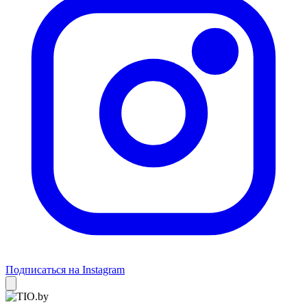
Подписаться на Instagram