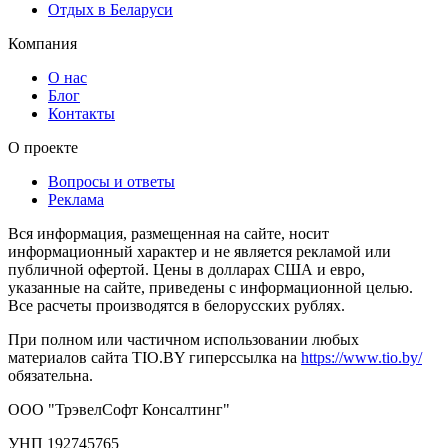
Отдых в Беларуси
Компания
О нас
Блог
Контакты
О проекте
Вопросы и ответы
Реклама
Вся информация, размещенная на сайте, носит
информационный характер и не является рекламой или
публичной офертой. Цены в долларах США и евро,
указанные на сайте, приведены с информационной целью.
Все расчеты производятся в белорусских рублях.
При полном или частичном использовании любых
материалов сайта TIO.BY гиперссылка на
https://www.tio.by/
обязательна.
ООО "ТрэвелСофт Консалтинг"
УНП 192745765