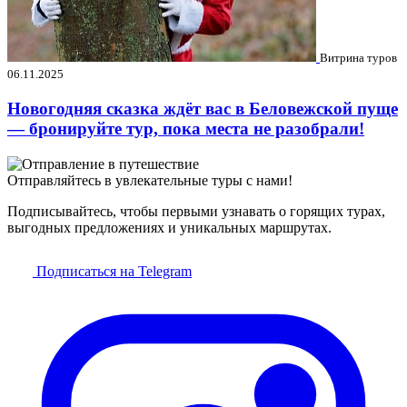
Витрина туров
06.11.2025
Новогодняя сказка ждёт вас в Беловежской пуще
— бронируйте тур, пока места не разобрали!
Отправляйтесь в увлекательные туры с нами!
Подписывайтесь, чтобы первыми узнавать о горящих турах,
выгодных предложениях и уникальных маршрутах.
Подписаться на Telegram