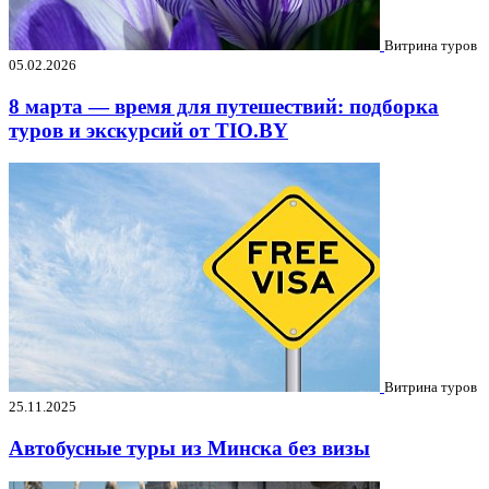
Витрина туров
05.02.2026
8 марта — время для путешествий: подборка
туров и экскурсий от TIO.BY
Витрина туров
25.11.2025
Автобусные туры из Минска без визы