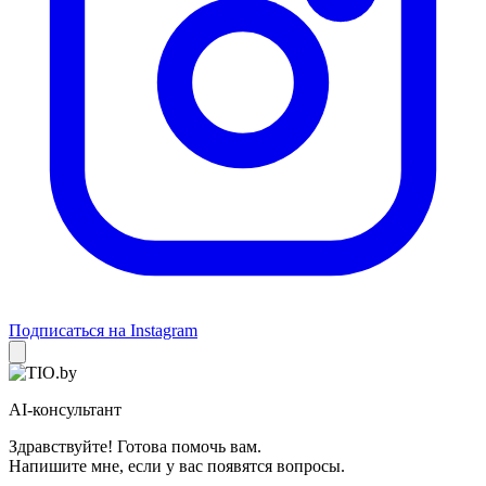
Подписаться на Instagram
AI-консультант
Здравствуйте! Готова помочь вам.
Напишите мне, если у вас появятся вопросы.