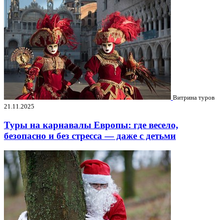
Витрина туров
21.11.2025
Туры на карнавалы Европы: где весело,
безопасно и без стресса — даже с детьми