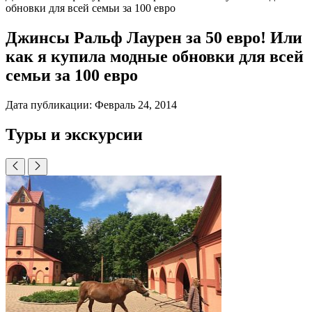
обновки для всей семьи за 100 евро
Джинсы Ральф Лаурен за 50 евро! Или
как я купила модные обновки для всей
семьи за 100 евро
Дата публикации:
Февраль 24, 2014
Туры и экскурсии