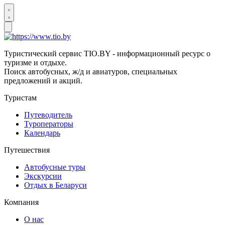
Туристический сервис TIO.BY - информационный ресурс о
туризме и отдыхе.
Поиск автобусных, ж/д и авиатуров, специальных
предложений и акций.
Туристам
Путеводитель
Туроператоры
Календарь
Путешествия
Автобусные туры
Экскурсии
Отдых в Беларуси
Компания
О нас