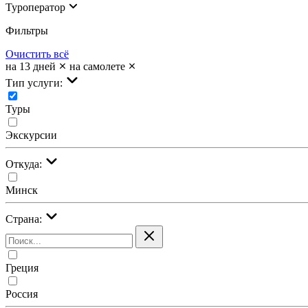
Туроператор
Фильтры
Очистить всё
на 13 дней
на самолете
Тип услуги:
Туры
Экскурсии
Откуда:
Минск
Страна:
Греция
Россия