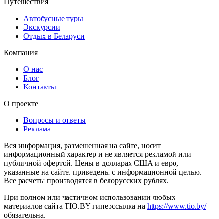
Путешествия
Автобусные туры
Экскурсии
Отдых в Беларуси
Компания
О нас
Блог
Контакты
О проекте
Вопросы и ответы
Реклама
Вся информация, размещенная на сайте, носит
информационный характер и не является рекламой или
публичной офертой. Цены в долларах США и евро,
указанные на сайте, приведены с информационной целью.
Все расчеты производятся в белорусских рублях.
При полном или частичном использовании любых
материалов сайта TIO.BY гиперссылка на
https://www.tio.by/
обязательна.