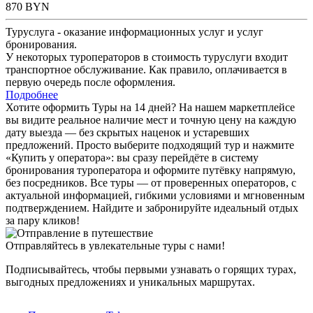
870
BYN
Туруслуга - оказание информационных услуг и услуг
бронирования.
У некоторых туроператоров в стоимость туруслуги входит
транспортное обслуживание. Как правило, оплачивается в
первую очередь после оформления.
Подробнее
Хотите оформить Туры на 14 дней? На нашем маркетплейсе
вы видите реальное наличие мест и точную цену на каждую
дату выезда — без скрытых наценок и устаревших
предложений. Просто выберите подходящий тур и нажмите
«Купить у оператора»: вы сразу перейдёте в систему
бронирования туроператора и оформите путёвку напрямую,
без посредников. Все туры — от проверенных операторов, с
актуальной информацией, гибкими условиями и мгновенным
подтверждением. Найдите и забронируйте идеальный отдых
за пару кликов!
Отправляйтесь в увлекательные туры с нами!
Подписывайтесь, чтобы первыми узнавать о горящих турах,
выгодных предложениях и уникальных маршрутах.