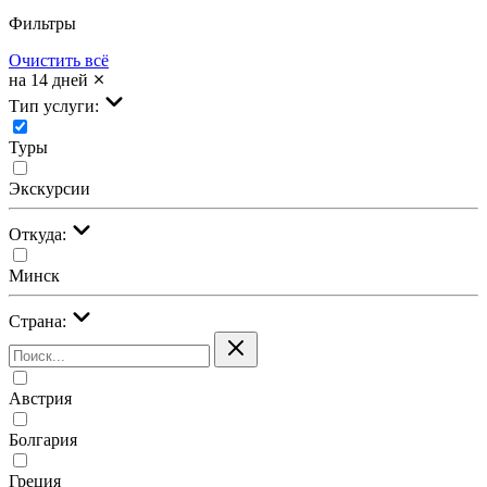
Фильтры
Очистить всё
на 14 дней
Тип услуги:
Туры
Экскурсии
Откуда:
Минск
Страна:
Австрия
Болгария
Греция