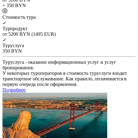
+ 350
BYN
Cтоимость тура
✓
Турпродукт
от 5200
BYN
(1495 EUR)
✓
Туруслуга
350
BYN
Туруслуга - оказание информационных услуг и услуг
бронирования.
У некоторых туроператоров в стоимость туруслуги входит
транспортное обслуживание. Как правило, оплачивается в
первую очередь после оформления.
Подробнее