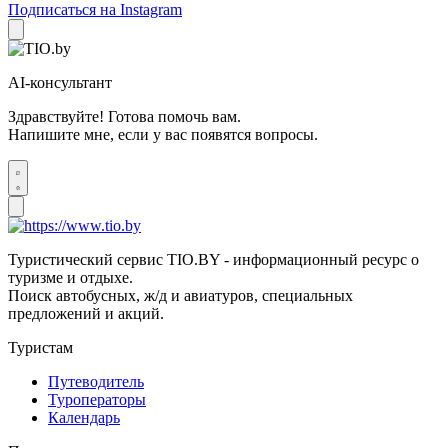
Подписаться на Instagram
AI-консультант
Здравствуйте! Готова помочь вам.
Напишите мне, если у вас появятся вопросы.
Туристический сервис TIO.BY - информационный ресурс о
туризме и отдыхе.
Поиск автобусных, ж/д и авиатуров, специальных
предложений и акций.
Туристам
Путеводитель
Туроператоры
Календарь