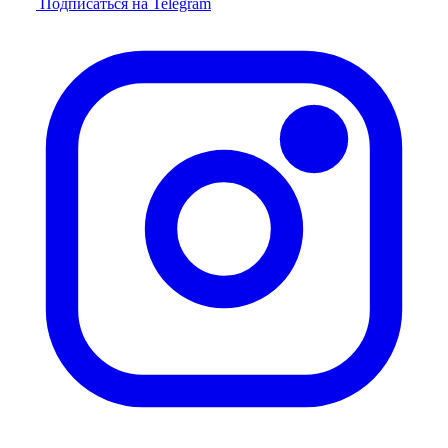
Подписаться на Telegram