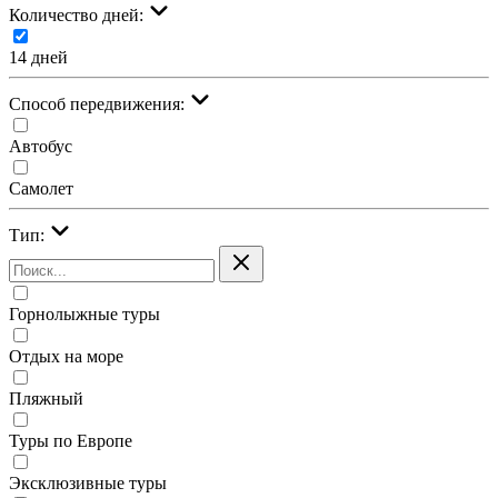
Количество дней:
14 дней
Cпособ передвижения:
Автобус
Самолет
Тип:
Горнолыжные туры
Отдых на море
Пляжный
Туры по Европе
Эксклюзивные туры