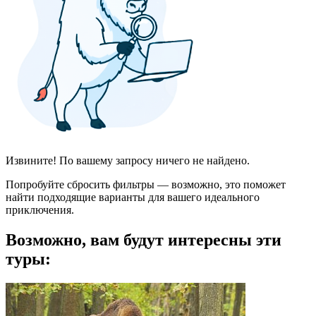
Извините! По вашему запросу ничего не найдено.
Попробуйте сбросить фильтры — возможно, это поможет
найти подходящие варианты для вашего идеального
приключения.
Возможно, вам будут интересны эти
туры: