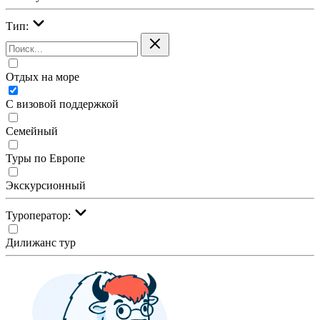
Тип:
Отдых на море
С визовой поддержкой
Семейный
Туры по Европе
Экскурсионный
Туроператор:
Дилижанс тур