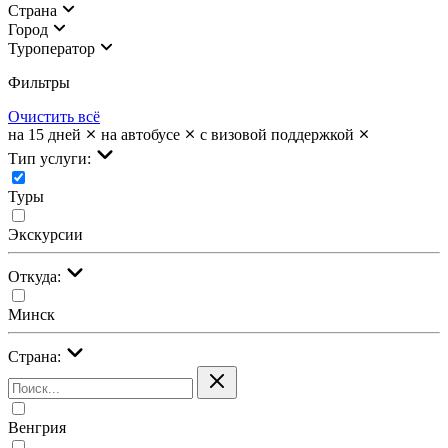
Страна
Город
Туроператор
Фильтры
Очистить всё
на 15 дней
на автобусе
с визовой поддержкой
Тип услуги:
Туры
Экскурсии
Откуда:
Минск
Страна:
Венгрия