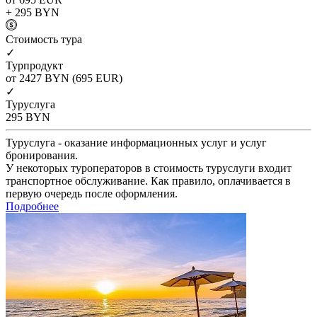
+ 295
BYN
Cтоимость тура
✓
Турпродукт
от 2427
BYN
(695 EUR)
✓
Туруслуга
295
BYN
Туруслуга - оказание информационных услуг и услуг
бронирования.
У некоторых туроператоров в стоимость туруслуги входит
транспортное обслуживание. Как правило, оплачивается в
первую очередь после оформления.
Подробнее