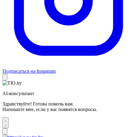
Подписаться на Instagram
AI-консультант
Здравствуйте! Готова помочь вам.
Напишите мне, если у вас появятся вопросы.