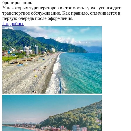
бронирования.
У некоторых туроператоров в стоимость туруслуги входит
транспортное обслуживание. Как правило, оплачивается в
первую очередь после оформления.
Подробнее