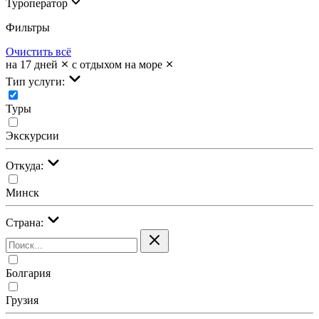
Туроператор
Фильтры
Очистить всё
на 17 дней
с отдыхом на море
Тип услуги:
Туры
Экскурсии
Откуда:
Минск
Страна:
Болгария
Грузия