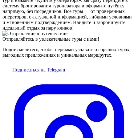
тур и нажмите «Купить у оператора»: вы сразу перейдёте в
систему бронирования туроператора и оформите путёвку
напрямую, без посредников. Все туры — от проверенных
операторов, с актуальной информацией, гибкими условиями
и мгновенным подтверждением. Найдите и забронируйте
идеальный отдых за пару кликов!
Отправляйтесь в увлекательные туры с нами!
Подписывайтесь, чтобы первыми узнавать о горящих турах,
выгодных предложениях и уникальных маршрутах.
Подписаться на Telegram