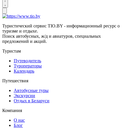
Туристический сервис TIO.BY - информационный ресурс о
туризме и отдыхе.
Поиск автобусных, ж/д и авиатуров, специальных
предложений и акций.
Туристам
Путеводитель
Туроператоры
Календарь
Путешествия
Автобусные туры
Экскурсии
Отдых в Беларуси
Компания
О нас
Блог