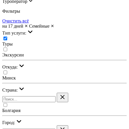
Туроператор
Фильтры
Очистить всё
на 17 дней
Семейные
Тип услуги:
Туры
Экскурсии
Откуда:
Минск
Страна:
Болгария
Город: