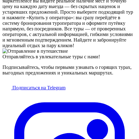
маркетплейсе вы видите реальное наличие мест и точную
цену на каждую дату выезда — без скрытых наценок и
устаревших предложений. Просто выберите подходящий тур
и нажмите «Купить у оператора»: вы сразу перейдёте в
систему бронирования туроператора и оформите путёвку
напрямую, без посредников. Все туры — от проверенных
операторов, с актуальной информацией, гибкими условиями
и мгновенным подтверждением. Найдите и забронируйте
идеальный отдых за пару кликов!
Отправляйтесь в увлекательные туры с нами!
Подписывайтесь, чтобы первыми узнавать о горящих турах,
выгодных предложениях и уникальных маршрутах.
Подписаться на Telegram