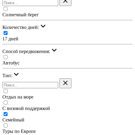
Солнечный берег
Количество дней:
17 дней
Cпособ передвижения:
Автобус
Тип:
Отдых на море
С визовой поддержкой
Семейный
Туры по Европе