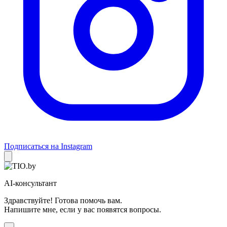
Подписаться на Instagram
AI-консультант
Здравствуйте! Готова помочь вам.
Напишите мне, если у вас появятся вопросы.