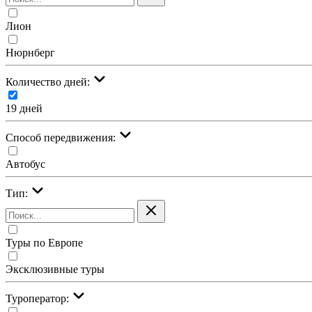
Лион
Нюрнберг
Количество дней:
19 дней
Cпособ передвижения:
Автобус
Тип:
Туры по Европе
Эксклюзивные туры
Туроператор: