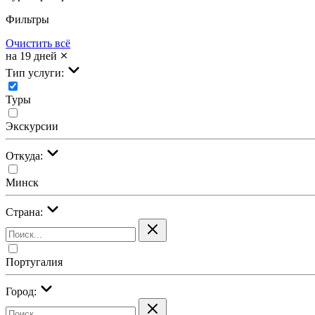
Фильтры
Очистить всё
на 19 дней
Тип услуги:
Туры
Экскурсии
Откуда:
Минск
Страна:
Португалия
Город: