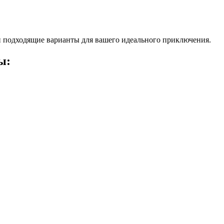
 подходящие варианты для вашего идеального приключения.
ы: