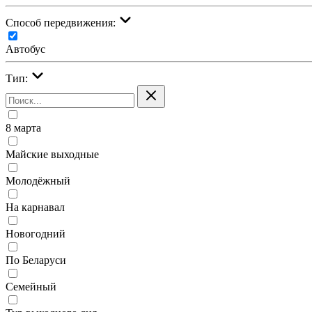
Cпособ передвижения:
Автобус
Тип:
8 марта
Майские выходные
Молодёжный
На карнавал
Новогодний
По Беларуси
Семейный