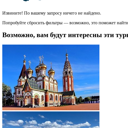
Извините! По вашему запросу ничего не найдено.
Попробуйте сбросить фильтры — возможно, это поможет найти
Возможно, вам будут интересны эти тур