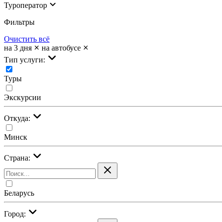
Туроператор
Фильтры
Очистить всё
на 3 дня
на автобусе
Тип услуги:
Туры
Экскурсии
Откуда:
Минск
Страна:
Беларусь
Город: