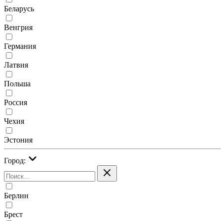
Беларусь
Венгрия
Германия
Латвия
Польша
Россия
Чехия
Эстония
Город:
Берлин
Брест