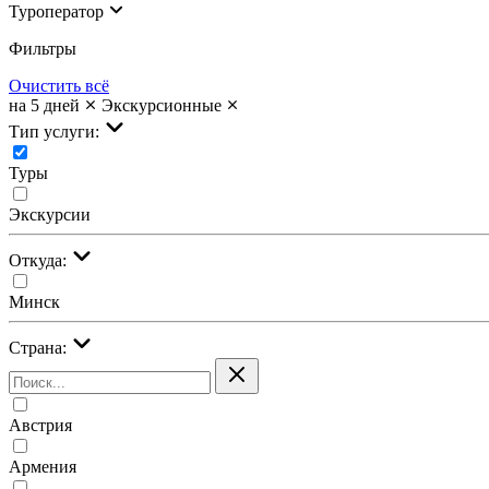
Туроператор
Фильтры
Очистить всё
на 5 дней
Экскурсионные
Тип услуги:
Туры
Экскурсии
Откуда:
Минск
Страна:
Австрия
Армения