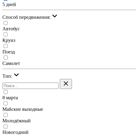
5 дней
Cпособ передвижения:
Автобус
Круиз
Поезд
Самолет
Тип:
8 марта
Майские выходные
Молодёжный
Новогодний