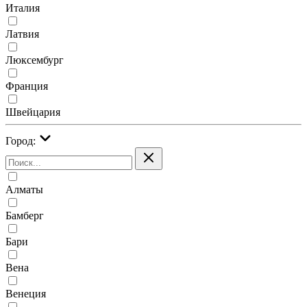
Италия
Латвия
Люксембург
Франция
Швейцария
Город:
Алматы
Бамберг
Бари
Вена
Венеция