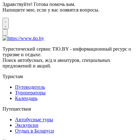
Здравствуйте! Готова помочь вам.
Напишите мне, если у вас появятся вопросы.
Туристический сервис TIO.BY - информационный ресурс о
туризме и отдыхе.
Поиск автобусных, ж/д и авиатуров, специальных
предложений и акций.
Туристам
Путеводитель
Туроператоры
Календарь
Путешествия
Автобусные туры
Экскурсии
Отдых в Беларуси