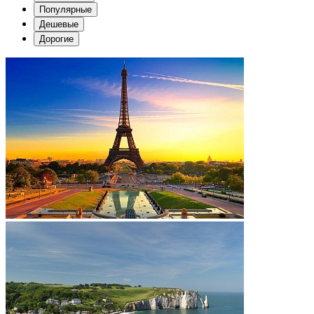
Популярные
Дешевые
Дорогие