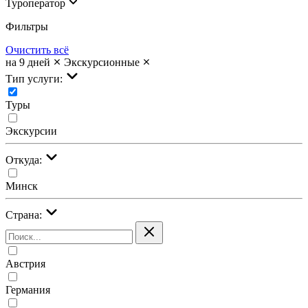
Туроператор
Фильтры
Очистить всё
на 9 дней
Экскурсионные
Тип услуги:
Туры
Экскурсии
Откуда:
Минск
Страна:
Австрия
Германия