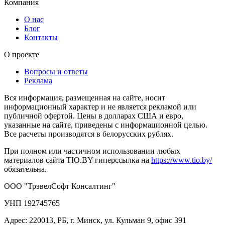
Компания
О нас
Блог
Контакты
О проекте
Вопросы и ответы
Реклама
Вся информация, размещенная на сайте, носит
информационный характер и не является рекламой или
публичной офертой. Цены в долларах США и евро,
указанные на сайте, приведены с информационной целью.
Все расчеты производятся в белорусских рублях.
При полном или частичном использовании любых
материалов сайта TIO.BY гиперссылка на
https://www.tio.by/
обязательна.
ООО "ТрэвелСофт Консалтинг"
УНП 192745765
Адрес: 220013, РБ, г. Минск, ул. Кульман 9, офис 391