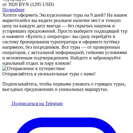
от 3920
BYN
(1295 USD)
Подробнее
Хотите оформить Экскурсионные туры на 9 дней? На нашем
маркетплейсе вы видите реальное наличие мест и точную
цену на каждую дату выезда — без скрытых наценок и
устаревших предложений. Просто выберите подходящий тур
и нажмите «Купить у оператора»: вы сразу перейдёте в
систему бронирования туроператора и оформите путёвку
напрямую, без посредников. Все туры — от проверенных
операторов, с актуальной информацией, гибкими условиями
и мгновенным подтверждением. Найдите и забронируйте
идеальный отдых за пару кликов!
Отправляйтесь в увлекательные туры с нами!
Подписывайтесь, чтобы первыми узнавать о горящих турах,
выгодных предложениях и уникальных маршрутах.
Подписаться на Telegram