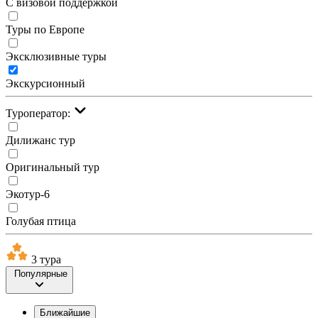
С визовой поддержкой
Туры по Европе
Эксклюзивные туры
Экскурсионный
Туроператор:
Дилижанс тур
Оригинальный тур
Экотур-6
Голубая птица
3 тура
Популярные
Ближайшие