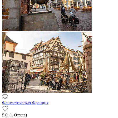
Фантастическая Франция
5.0
(1 Отзыв)