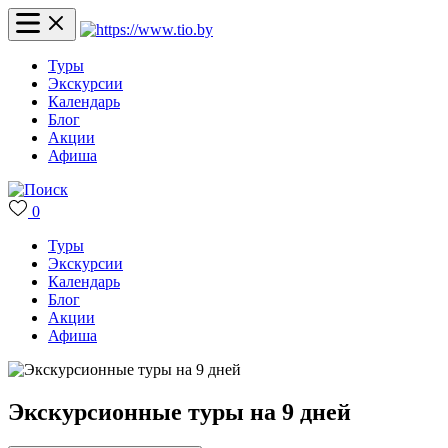
Туры
Экскурсии
Календарь
Блог
Акции
Афиша
0
Туры
Экскурсии
Календарь
Блог
Акции
Афиша
Экскурсионные туры на 9 дней