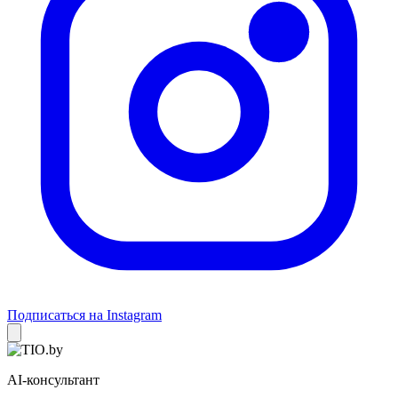
Подписаться на Instagram
AI-консультант