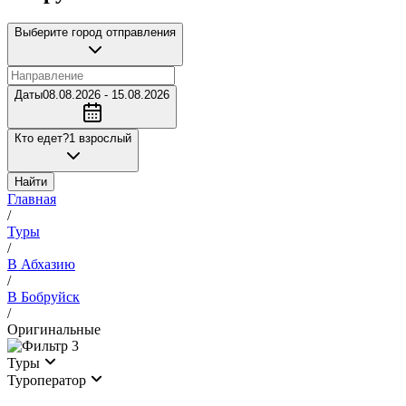
Выберите город отправления
Даты
08.08.2026 - 15.08.2026
Кто едет?
1 взрослый
Найти
Главная
/
Туры
/
В Абхазию
/
В Бобруйск
/
Оригинальные
3
Туры
Туроператор