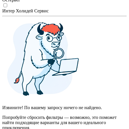
Интер Холидей Сервис
Извините! По вашему запросу ничего не найдено.
Попробуйте сбросить фильтры — возможно, это поможет
найти подходящие варианты для вашего идеального
приключения.