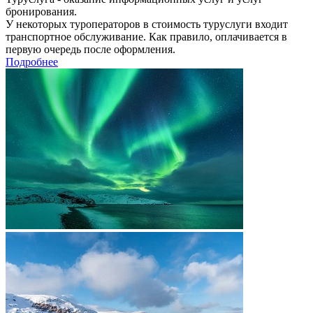
бронирования.
У некоторых туроператоров в стоимость туруслуги входит
транспортное обслуживание. Как правило, оплачивается в
первую очередь после оформления.
Подробнее