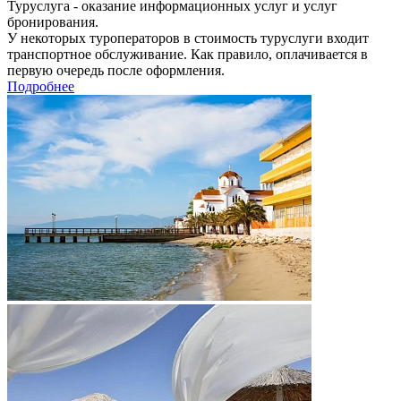
Туруслуга - оказание информационных услуг и услуг
бронирования.
У некоторых туроператоров в стоимость туруслуги входит
транспортное обслуживание. Как правило, оплачивается в
первую очередь после оформления.
Подробнее