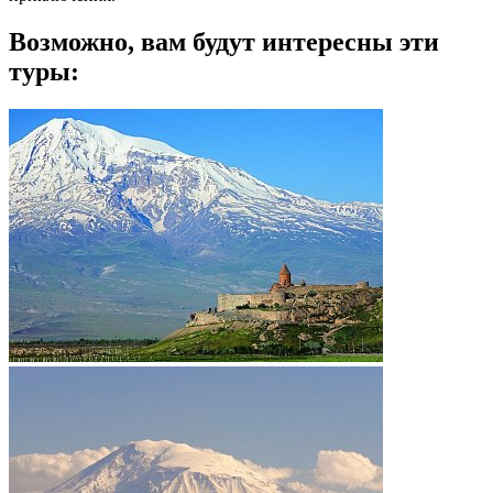
Возможно, вам будут интересны эти
туры: