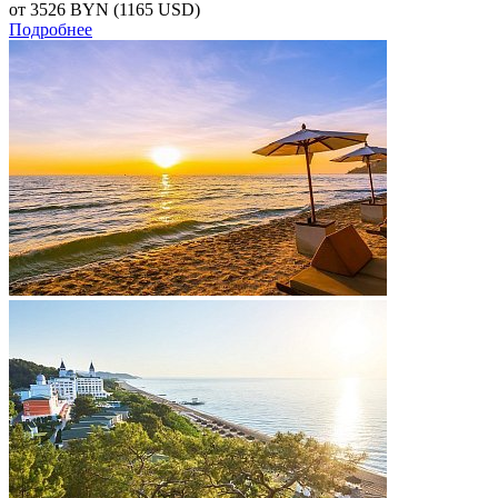
от 3526
BYN
(1165 USD)
Подробнее