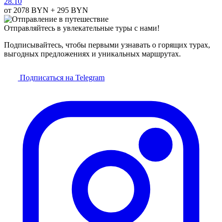
28.10
от 2078
BYN
+ 295
BYN
Отправляйтесь в увлекательные туры с нами!
Подписывайтесь, чтобы первыми узнавать о горящих турах,
выгодных предложениях и уникальных маршрутах.
Подписаться на Telegram