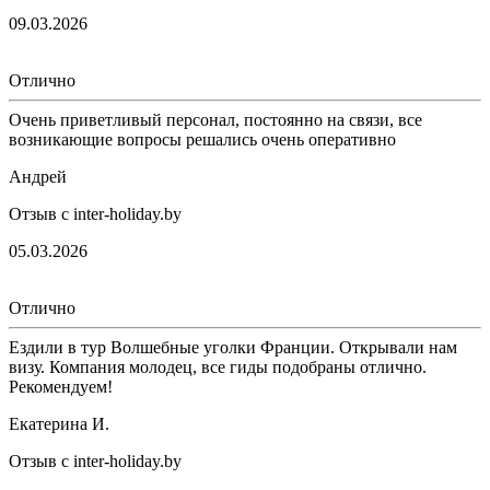
09.03.2026
Отлично
Очень приветливый персонал, постоянно на связи, все
возникающие вопросы решались очень оперативно
Андрей
Отзыв с inter-holiday.by
05.03.2026
Отлично
Ездили в тур Волшебные уголки Франции. Открывали нам
визу. Компания молодец, все гиды подобраны отлично.
Рекомендуем!
Екатерина И.
Отзыв с inter-holiday.by