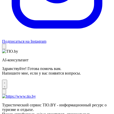
Подписаться на Instagram
AI-консультант
Здравствуйте! Готова помочь вам.
Напишите мне, если у вас появятся вопросы.
Туристический сервис TIO.BY - информационный ресурс о
туризме и отдыхе.