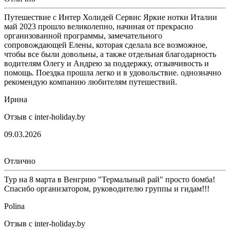
Путешествие с Интер Холидей Сервис Яркие нотки Италии
май 2023 прошло великолепно, начиная от прекрасно
организованной программы, замечательного
сопровождающей Елены, которая сделала все возможное,
чтобы все были довольны, а также отдельная благодарность
водителям Олегу и Андрею за поддержку, отзывчивость и
помощь. Поездка прошла легко и в удовольствие. однозначно
рекомендую компанию любителям путешествий.
Ирина
Отзыв с inter-holiday.by
09.03.2026
Отлично
Тур на 8 марта в Венгрию "Термальный рай" просто бомба!
Спасибо организатором, руководителю группы и гидам!!!
Polina
Отзыв с inter-holiday.by