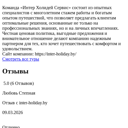
Команда «Интер Холидей Сервис» состоит из опытных
специалистов с многолетним стажем работы и богатым
опытом путешествий, что позволяет предлагать клиентам
оптимальные решения, основанные не только на
профессиональных знаниях, но и на личных впечатлениях.
Честная ценовая политика, выгодные предложения и
внимательное отношение делают компанию надежным
партнером для тех, кто хочет путешествовать с комфортом и
удовольствием.
Сайт компании:
https://inter-holiday.by/
Cмотреть все туры
Отзывы
5.0
(6 Отзывов)
Любовь Степная
Отзыв с inter-holiday.by
09.03.2026
Отлично