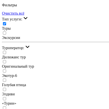
Фильтры
Очистить всё
Тип услуги:
Туры
Экскурсии
Туроператор:
Дилижанс тур
Оригинальный тур
Экотур-6
Голубая птица
Элдиви
«Турин»