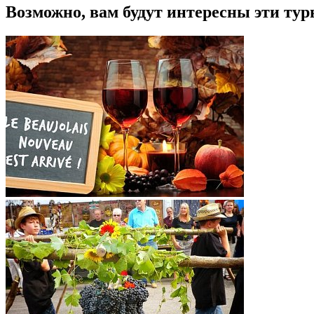
Возможно, вам будут интересны эти тур