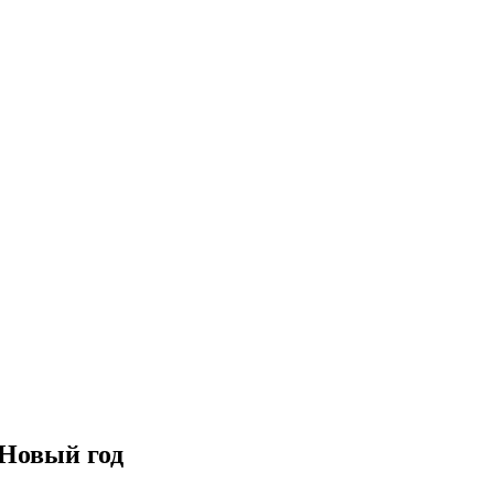
 Новый год