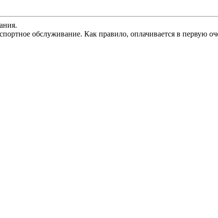
ания.
спортное обслуживание. Как правило, оплачивается в первую оч