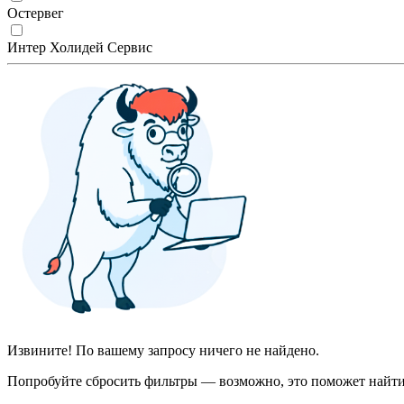
Остервег
Интер Холидей Сервис
Извините! По вашему запросу ничего не найдено.
Попробуйте сбросить фильтры — возможно, это поможет найти