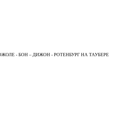
ОЖОЛЕ - БОН – ДИЖОН - РОТЕНБУРГ НА ТАУБЕРЕ