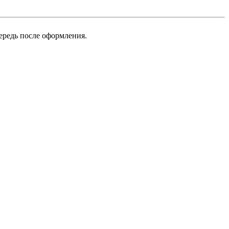
ередь после оформления.