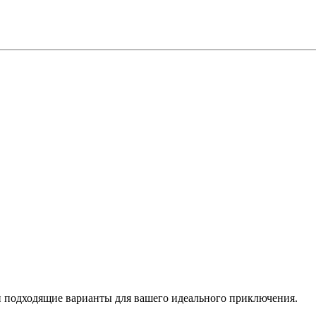
 подходящие варианты для вашего идеального приключения.