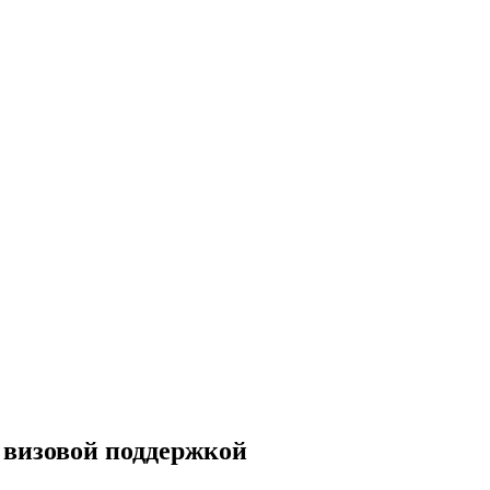
с визовой поддержкой