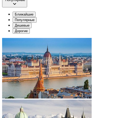
Ближайшие
Популярные
Дешевые
Дорогие