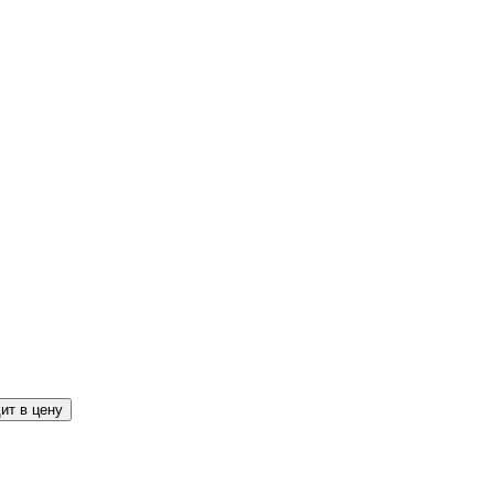
ит в цену