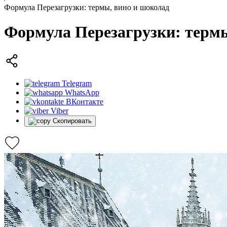
Формула Перезагрузки: термы, вино и шоколад
Формула Перезагрузки: термы
Telegram
WhatsApp
ВКонтакте
Viber
Скопировать