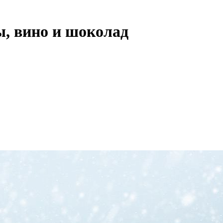
, вино и шоколад