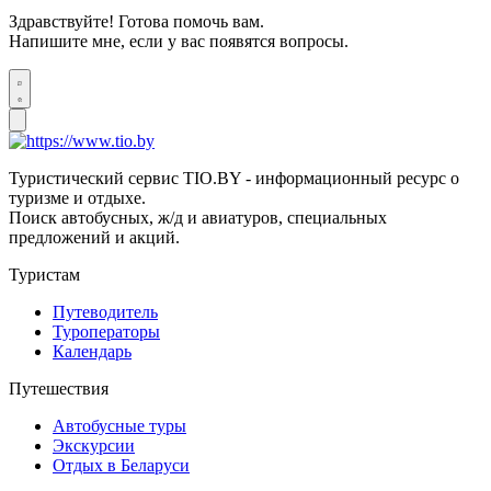
Здравствуйте! Готова помочь вам.
Напишите мне, если у вас появятся вопросы.
Туристический сервис TIO.BY - информационный ресурс о
туризме и отдыхе.
Поиск автобусных, ж/д и авиатуров, специальных
предложений и акций.
Туристам
Путеводитель
Туроператоры
Календарь
Путешествия
Автобусные туры
Экскурсии
Отдых в Беларуси