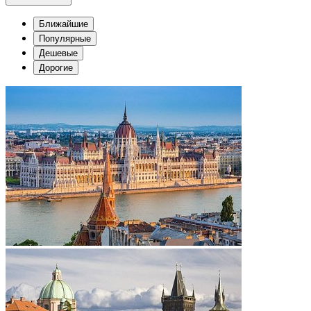
Ближайшие
Популярные
Дешевые
Дорогие