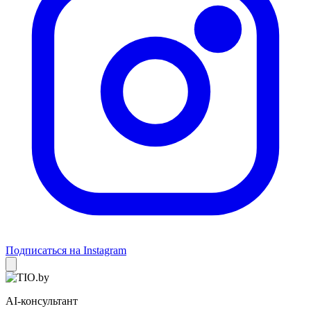
Подписаться на Instagram
AI-консультант