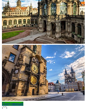
Популярный