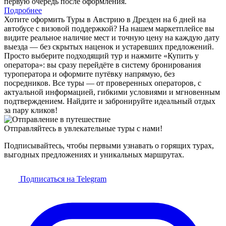
первую очередь после оформления.
Подробнее
Хотите оформить Туры в Австрию в Дрезден на 6 дней на
автобусе с визовой поддержкой? На нашем маркетплейсе вы
видите реальное наличие мест и точную цену на каждую дату
выезда — без скрытых наценок и устаревших предложений.
Просто выберите подходящий тур и нажмите «Купить у
оператора»: вы сразу перейдёте в систему бронирования
туроператора и оформите путёвку напрямую, без
посредников. Все туры — от проверенных операторов, с
актуальной информацией, гибкими условиями и мгновенным
подтверждением. Найдите и забронируйте идеальный отдых
за пару кликов!
Отправляйтесь в увлекательные туры с нами!
Подписывайтесь, чтобы первыми узнавать о горящих турах,
выгодных предложениях и уникальных маршрутах.
Подписаться на Telegram