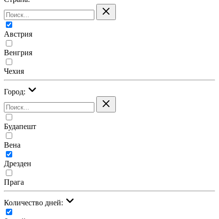
Австрия
Венгрия
Чехия
Город:
Будапешт
Вена
Дрезден
Прага
Количество дней: