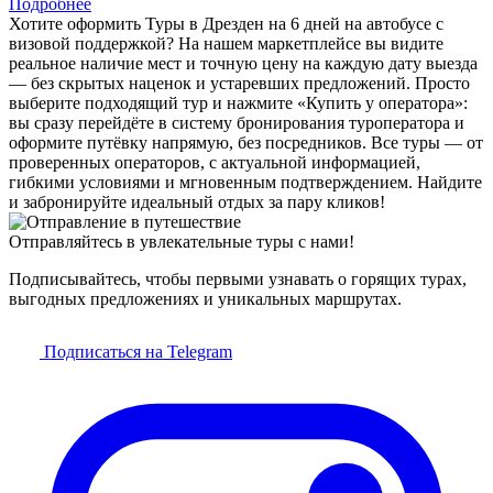
Подробнее
Хотите оформить Туры в Дрезден на 6 дней на автобусе с
визовой поддержкой? На нашем маркетплейсе вы видите
реальное наличие мест и точную цену на каждую дату выезда
— без скрытых наценок и устаревших предложений. Просто
выберите подходящий тур и нажмите «Купить у оператора»:
вы сразу перейдёте в систему бронирования туроператора и
оформите путёвку напрямую, без посредников. Все туры — от
проверенных операторов, с актуальной информацией,
гибкими условиями и мгновенным подтверждением. Найдите
и забронируйте идеальный отдых за пару кликов!
Отправляйтесь в увлекательные туры с нами!
Подписывайтесь, чтобы первыми узнавать о горящих турах,
выгодных предложениях и уникальных маршрутах.
Подписаться на Telegram