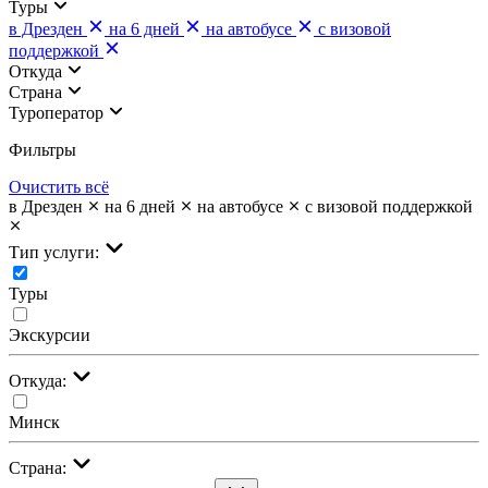
Туры
в Дрезден
на 6 дней
на автобусе
с визовой
поддержкой
Откуда
Страна
Туроператор
Фильтры
Очистить всё
в Дрезден
на 6 дней
на автобусе
с визовой поддержкой
Тип услуги:
Туры
Экскурсии
Откуда:
Минск
Страна: