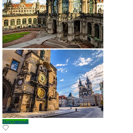
Популярный