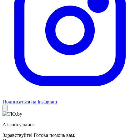
Подписаться на Instagram
AI-консультант
Здравствуйте! Готова помочь вам.