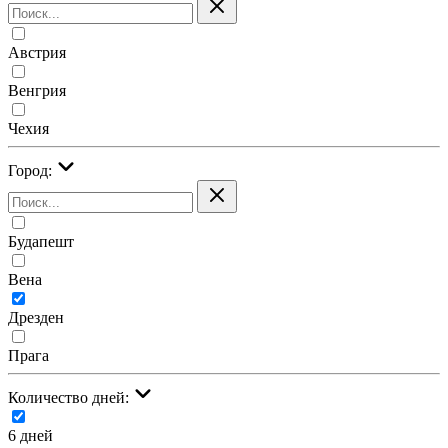
Австрия
Венгрия
Чехия
Город:
Будапешт
Вена
Дрезден
Прага
Количество дней:
6 дней