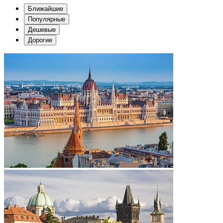
Ближайшие
Популярные
Дешевые
Дорогие