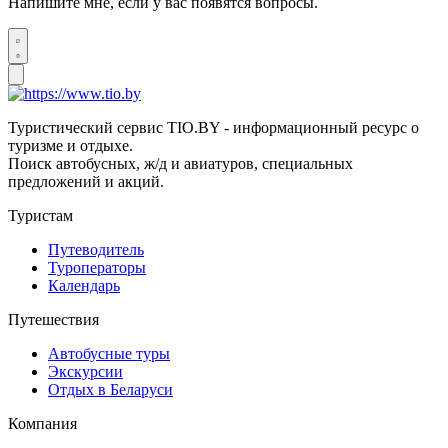
Напишите мне, если у вас появятся вопросы.
Туристический сервис TIO.BY - информационный ресурс о
туризме и отдыхе.
Поиск автобусных, ж/д и авиатуров, специальных
предложений и акций.
Туристам
Путеводитель
Туроператоры
Календарь
Путешествия
Автобусные туры
Экскурсии
Отдых в Беларуси
Компания