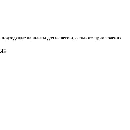
 подходящие варианты для вашего идеального приключения.
ы: