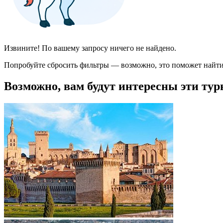
Извините! По вашему запросу ничего не найдено.
Попробуйте сбросить фильтры — возможно, это поможет найти
Возможно, вам будут интересны эти тур