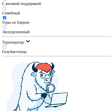
С визовой поддержкой
Семейный
Туры по Европе
Экскурсионный
Туроператор:
Голубая птица