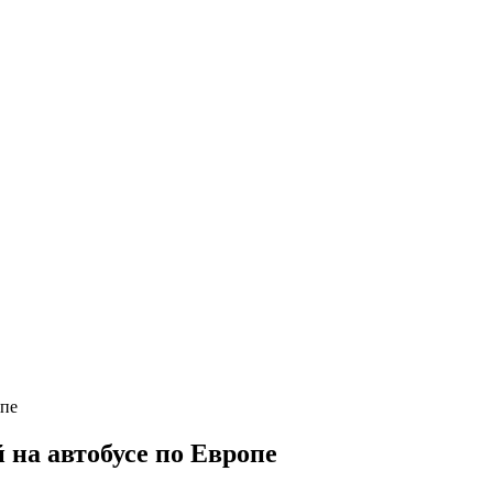
 на автобусе по Европе