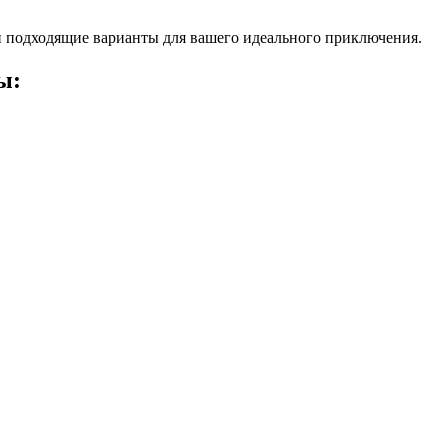
 подходящие варианты для вашего идеального приключения.
ы: