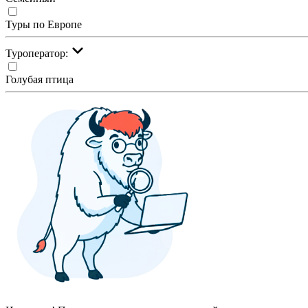
Туры по Европе
Туроператор:
Голубая птица