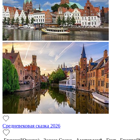
Средневековая сказка 2026