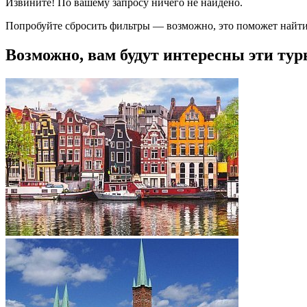
Извините! По вашему запросу ничего не найдено.
Попробуйте сбросить фильтры — возможно, это поможет найти
Возможно, вам будут интересны эти тур