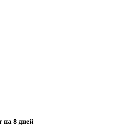
 на 8 дней