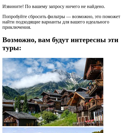
Извините! По вашему запросу ничего не найдено.
Попробуйте сбросить фильтры — возможно, это поможет
найти подходящие варианты для вашего идеального
приключения.
Возможно, вам будут интересны эти
туры: