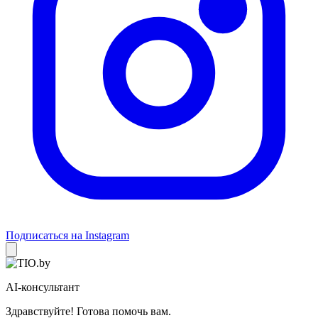
Подписаться на Instagram
AI-консультант
Здравствуйте! Готова помочь вам.