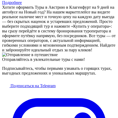
Подробнее
Хотите оформить Туры в Австрию в Клагенфурт на 9 дней на
автобусе на Новый год? На нашем маркетплейсе вы видите
реальное наличие мест и точную цену на каждую дату выезда
— без скрытых наценок и устаревших предложений. Просто
выберите подходящий тур и нажмите «Купить у оператора»:
вы сразу перейдёте в систему бронирования туроператора и
оформите путёвку напрямую, без посредников. Все туры — от
проверенных операторов, с актуальной информацией,
гибкими условиями и мгновенным подтверждением. Найдите
и забронируйте идеальный отдых за пару кликов!
Отправляйтесь в увлекательные туры с нами!
Подписывайтесь, чтобы первыми узнавать о горящих турах,
выгодных предложениях и уникальных маршрутах.
Подписаться на Telegram