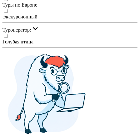
Туры по Европе
Экскурсионный
Туроператор:
Голубая птица