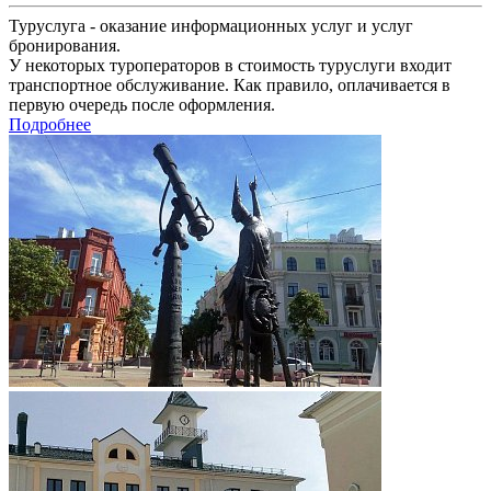
Туруслуга - оказание информационных услуг и услуг
бронирования.
У некоторых туроператоров в стоимость туруслуги входит
транспортное обслуживание. Как правило, оплачивается в
первую очередь после оформления.
Подробнее