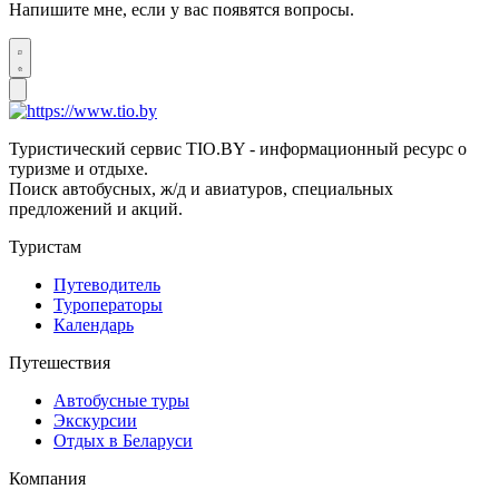
Напишите мне, если у вас появятся вопросы.
Туристический сервис TIO.BY - информационный ресурс о
туризме и отдыхе.
Поиск автобусных, ж/д и авиатуров, специальных
предложений и акций.
Туристам
Путеводитель
Туроператоры
Календарь
Путешествия
Автобусные туры
Экскурсии
Отдых в Беларуси
Компания