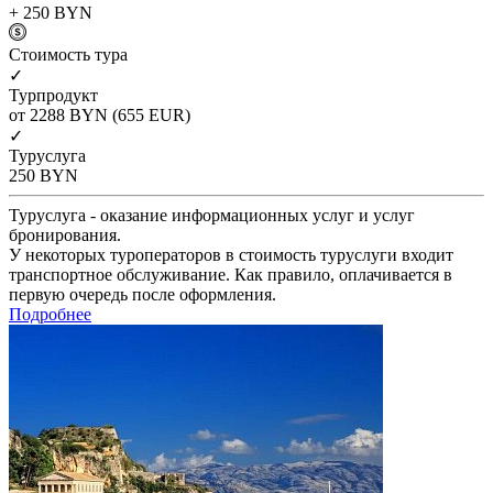
+ 250
BYN
Cтоимость тура
✓
Турпродукт
от 2288
BYN
(655 EUR)
✓
Туруслуга
250
BYN
Туруслуга - оказание информационных услуг и услуг
бронирования.
У некоторых туроператоров в стоимость туруслуги входит
транспортное обслуживание. Как правило, оплачивается в
первую очередь после оформления.
Подробнее