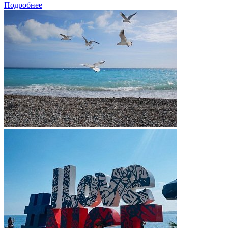
Подробнее