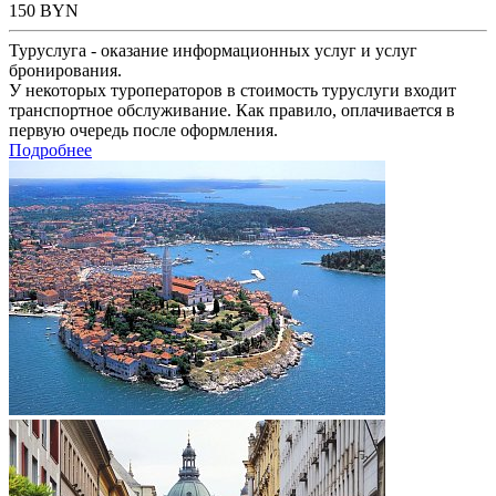
150
BYN
Туруслуга - оказание информационных услуг и услуг
бронирования.
У некоторых туроператоров в стоимость туруслуги входит
транспортное обслуживание. Как правило, оплачивается в
первую очередь после оформления.
Подробнее