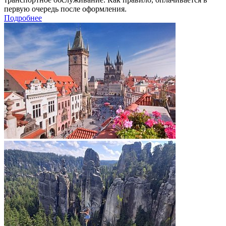
первую очередь после оформления.
Подробнее