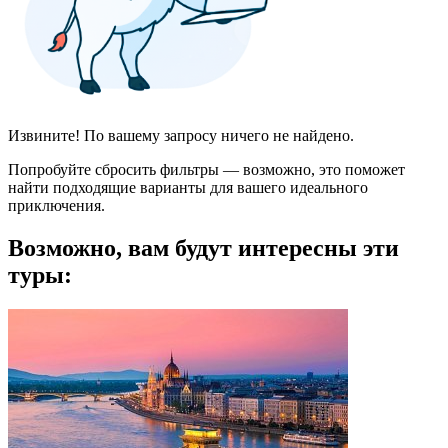
Извините! По вашему запросу ничего не найдено.
Попробуйте сбросить фильтры — возможно, это поможет
найти подходящие варианты для вашего идеального
приключения.
Возможно, вам будут интересны эти
туры: