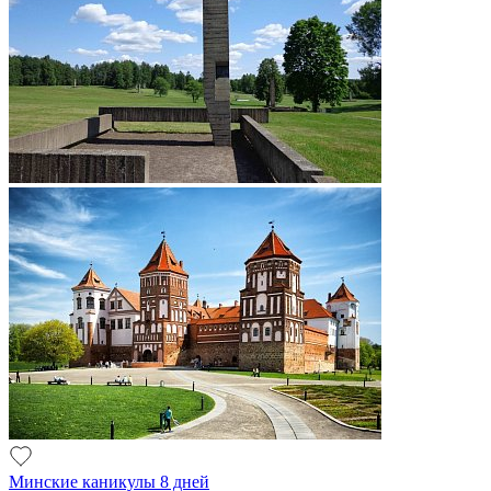
Минские каникулы 8 дней