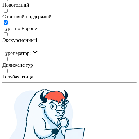
Новогодний
С визовой поддержкой
Туры по Европе
Экскурсионный
Туроператор:
Дилижанс тур
Голубая птица