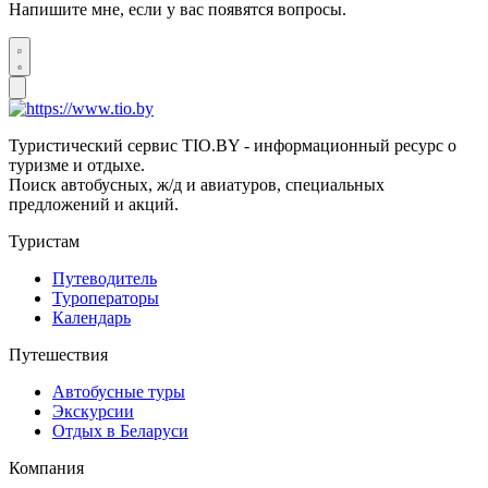
Напишите мне, если у вас появятся вопросы.
Туристический сервис TIO.BY - информационный ресурс о
туризме и отдыхе.
Поиск автобусных, ж/д и авиатуров, специальных
предложений и акций.
Туристам
Путеводитель
Туроператоры
Календарь
Путешествия
Автобусные туры
Экскурсии
Отдых в Беларуси
Компания