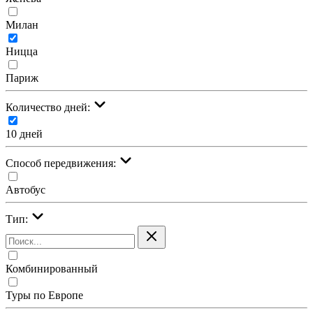
Милан
Ницца
Париж
Количество дней:
10 дней
Cпособ передвижения:
Автобус
Тип:
Комбинированный
Туры по Европе