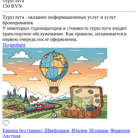
Туруслуга
150
BYN
Туруслуга - оказание информационных услуг и услуг
бронирования.
У некоторых туроператоров в стоимость туруслуги входит
транспортное обслуживание. Как правило, оплачивается в
первую очередь после оформления.
Подробнее
Европа без границ: Швейцария, Италия, Испания, Франция,
Австрия