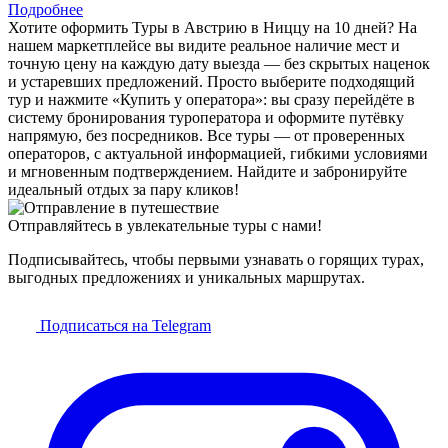
Подробнее
Хотите оформить Туры в Австрию в Ниццу на 10 дней? На
нашем маркетплейсе вы видите реальное наличие мест и
точную цену на каждую дату выезда — без скрытых наценок
и устаревших предложений. Просто выберите подходящий
тур и нажмите «Купить у оператора»: вы сразу перейдёте в
систему бронирования туроператора и оформите путёвку
напрямую, без посредников. Все туры — от проверенных
операторов, с актуальной информацией, гибкими условиями
и мгновенным подтверждением. Найдите и забронируйте
идеальный отдых за пару кликов!
Отправляйтесь в увлекательные туры с нами!
Подписывайтесь, чтобы первыми узнавать о горящих турах,
выгодных предложениях и уникальных маршрутах.
Подписаться на Telegram