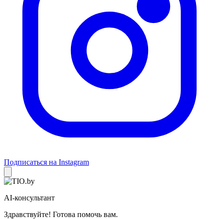
Подписаться на Instagram
AI-консультант
Здравствуйте! Готова помочь вам.