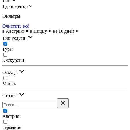
Тип
Туроператор
Фильтры
Очистить всё
в Австрию
в Ниццу
на 10 дней
Тип услуги:
Туры
Экскурсии
Откуда:
Минск
Страна:
Австрия
Германия