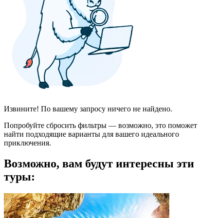
Извините! По вашему запросу ничего не найдено.
Попробуйте сбросить фильтры — возможно, это поможет
найти подходящие варианты для вашего идеального
приключения.
Возможно, вам будут интересны эти
туры: