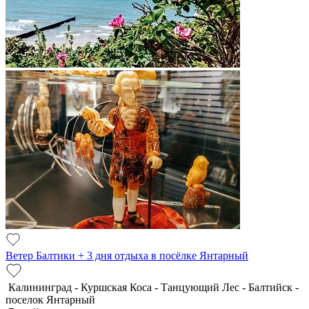
Ветер Балтики + 3 дня отдыха в посёлке Янтарный
Калининград - Куршская Коса - Танцующий Лес - Балтийск -
поселок Янтарный