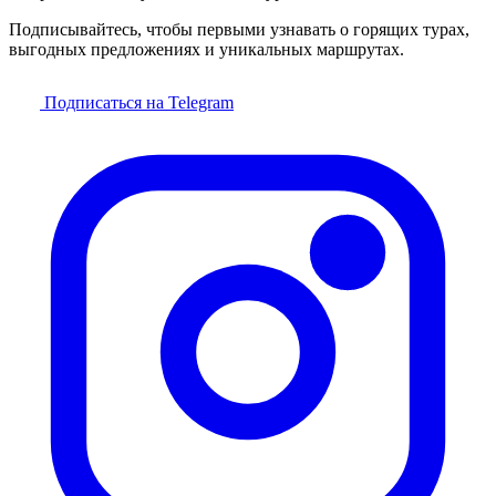
Подписывайтесь, чтобы первыми узнавать о горящих турах,
выгодных предложениях и уникальных маршрутах.
Подписаться на Telegram