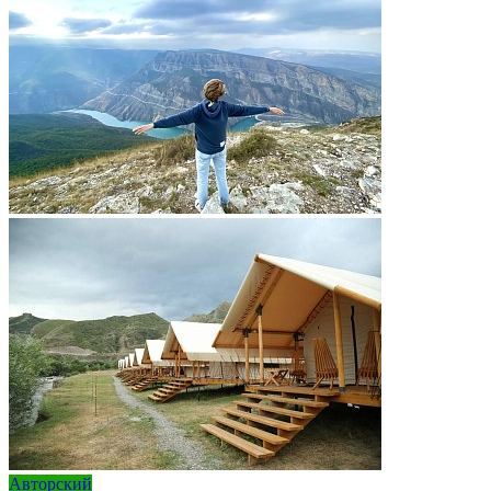
Авторский