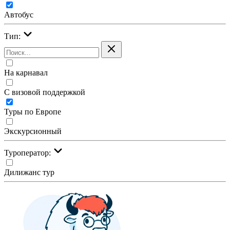
Автобус
Тип:
На карнавал
С визовой поддержкой
Туры по Европе
Экскурсионный
Туроператор:
Дилижанс тур