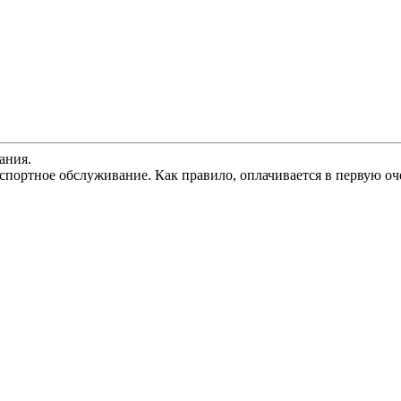
ания.
спортное обслуживание. Как правило, оплачивается в первую оч