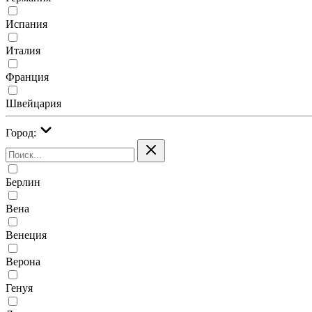
Испания
Италия
Франция
Швейцария
Город:
Берлин
Вена
Венеция
Верона
Генуя