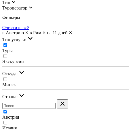
Тип
Туроператор
Фильтры
Очистить всё
в Австрию
в Рим
на 11 дней
Тип услуги:
Туры
Экскурсии
Откуда:
Минск
Страна:
Австрия
Италия