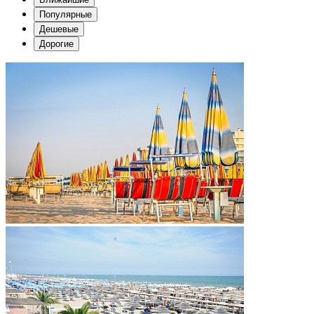
Популярные
Дешевые
Дорогие