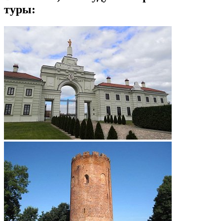
туры: