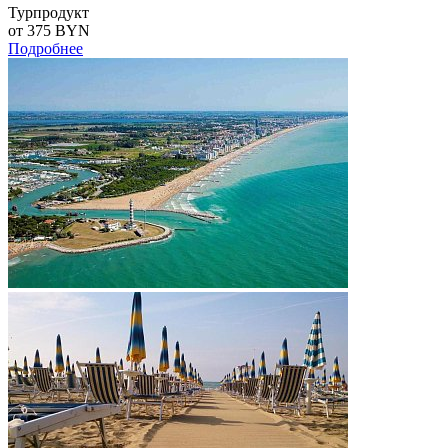
Турпродукт
от 375
BYN
Подробнее