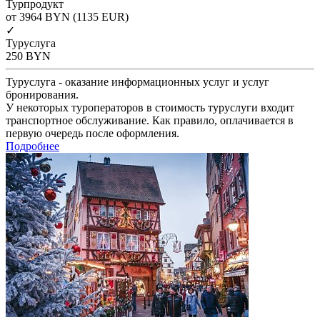
Турпродукт
от 3964
BYN
(1135 EUR)
✓
Туруслуга
250
BYN
Туруслуга - оказание информационных услуг и услуг
бронирования.
У некоторых туроператоров в стоимость туруслуги входит
транспортное обслуживание. Как правило, оплачивается в
первую очередь после оформления.
Подробнее