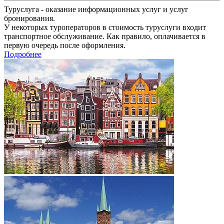
Туруслуга - оказание информационных услуг и услуг
бронирования.
У некоторых туроператоров в стоимость туруслуги входит
транспортное обслуживание. Как правило, оплачивается в
первую очередь после оформления.
Подробнее