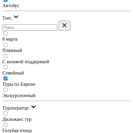
Автобус
Тип:
8 марта
Пляжный
С визовой поддержкой
Семейный
Туры по Европе
Экскурсионный
Туроператор:
Дилижанс тур
Голубая птица