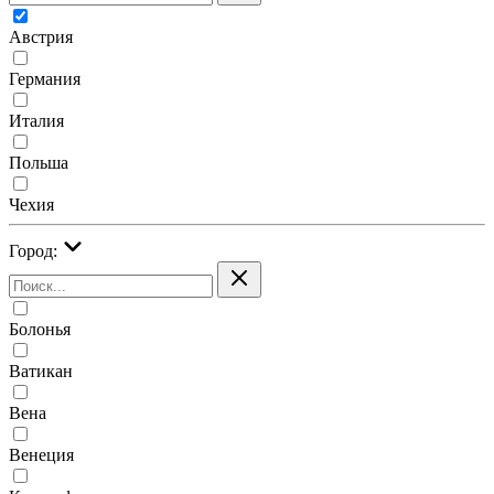
Австрия
Германия
Италия
Польша
Чехия
Город:
Болонья
Ватикан
Вена
Венеция