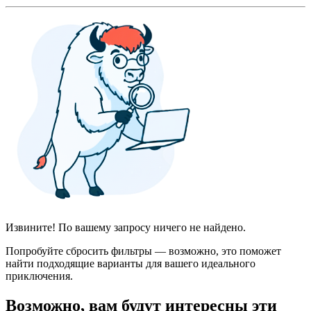
Извините! По вашему запросу ничего не найдено.
Попробуйте сбросить фильтры — возможно, это поможет
найти подходящие варианты для вашего идеального
приключения.
Возможно, вам будут интересны эти