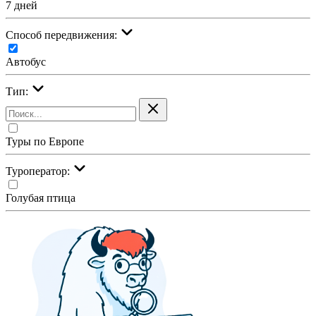
7 дней
Cпособ передвижения:
Автобус
Тип:
Туры по Европе
Туроператор:
Голубая птица