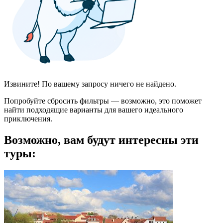
Извините! По вашему запросу ничего не найдено.
Попробуйте сбросить фильтры — возможно, это поможет
найти подходящие варианты для вашего идеального
приключения.
Возможно, вам будут интересны эти
туры: