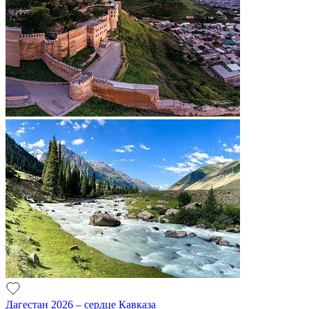
Дагестан 2026 – сердце Кавказа