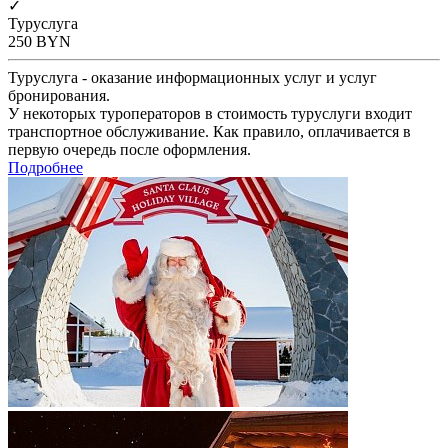
✓
Туруслуга
250
BYN
Туруслуга - оказание информационных услуг и услуг
бронирования.
У некоторых туроператоров в стоимость туруслуги входит
транспортное обслуживание. Как правило, оплачивается в
первую очередь после оформления.
Подробнее