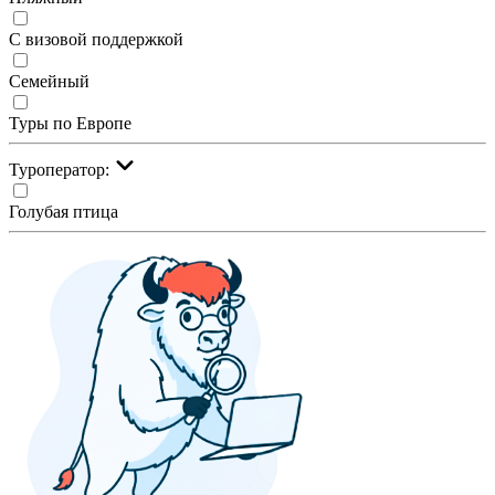
С визовой поддержкой
Семейный
Туры по Европе
Туроператор:
Голубая птица