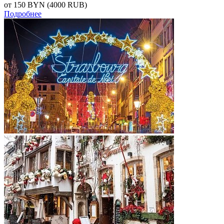
от 150
BYN
(4000 RUB)
Подробнее