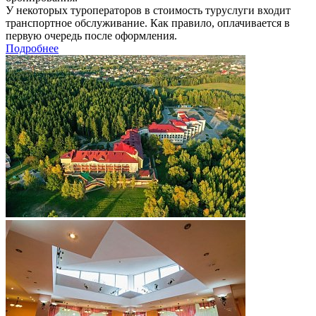
У некоторых туроператоров в стоимость туруслуги входит
транспортное обслуживание. Как правило, оплачивается в
первую очередь после оформления.
Подробнее