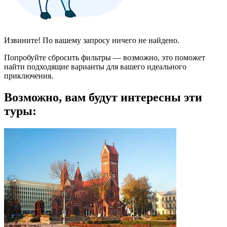
Извините! По вашему запросу ничего не найдено.
Попробуйте сбросить фильтры — возможно, это поможет
найти подходящие варианты для вашего идеального
приключения.
Возможно, вам будут интересны эти
туры: