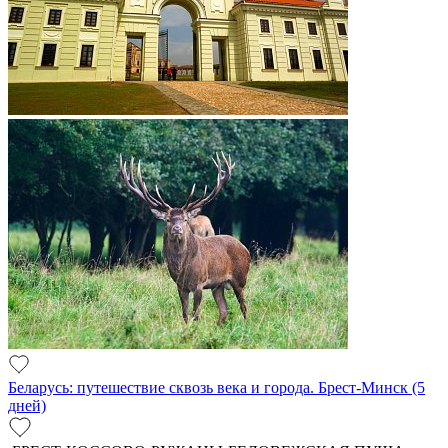
Беларусь: путешествие сквозь века и города. Брест-Минск (5
дней)