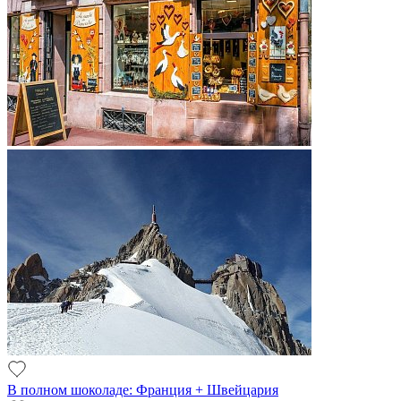
В полном шоколаде: Франция + Швейцария