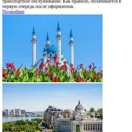
транспортное обслуживание. Как правило, оплачивается в
первую очередь после оформления.
Подробнее