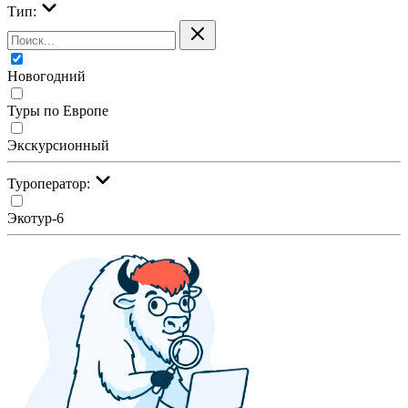
Тип:
Новогодний
Туры по Европе
Экскурсионный
Туроператор:
Экотур-6