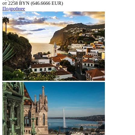
от 2258
BYN
(646.6666 EUR)
Подробнее