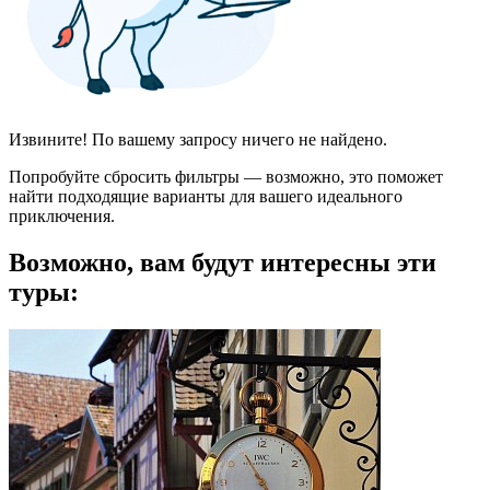
Извините! По вашему запросу ничего не найдено.
Попробуйте сбросить фильтры — возможно, это поможет
найти подходящие варианты для вашего идеального
приключения.
Возможно, вам будут интересны эти
туры: