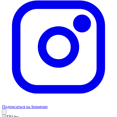
Подписаться на Instagram