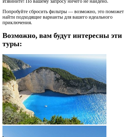
Извините! По вашему запросу ничего не найдено.
Попробуйте сбросить фильтры — возможно, это поможет
найти подходящие варианты для вашего идеального
приключения.
Возможно, вам будут интересны эти
туры: