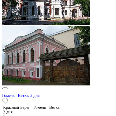
Гомель - Ветка, 2 дня
Красный Берег - Гомель - Ветка
2 дня