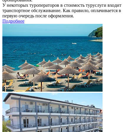
У некоторых туроператоров в стоимость туруслуги входит
транспортное обслуживание. Как правило, оплачивается в
первую очередь после оформления.
Подробнее