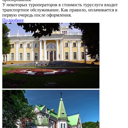
У некоторых туроператоров в стоимость туруслуги входит
транспортное обслуживание. Как правило, оплачивается в
первую очередь после оформления.
Подробнее