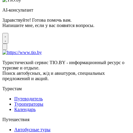
AI-консультант
Здравствуйте! Готова помочь вам.
Напишите мне, если у вас появятся вопросы.
Туристический сервис TIO.BY - информационный ресурс о
туризме и отдыхе.
Поиск автобусных, ж/д и авиатуров, специальных
предложений и акций.
Туристам
Путеводитель
Туроператоры
Календарь
Путешествия
Автобусные туры