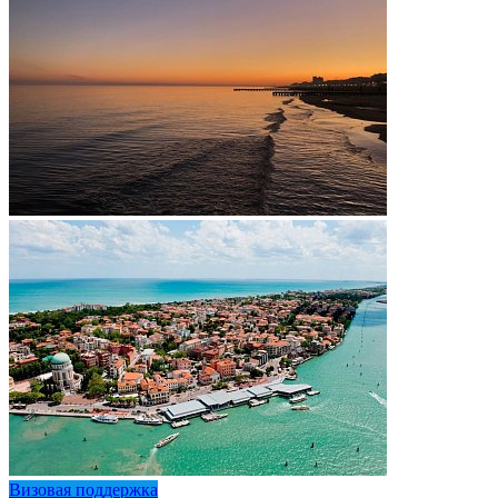
Визовая поддержка