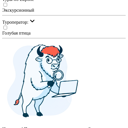
Экскурсионный
Туроператор:
Голубая птица