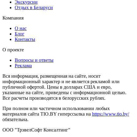
Экскурсии
Отдых в Беларуси
Компания
О нас
Блог
Контакты
О проекте
Вопросы и ответы
Реклама
Вся информация, размещенная на сайте, носит
информационный характер и не является рекламой или
публичной офертой. Цены в долларах США и евро,
указанные на сайте, приведены с информационной целью.
Все расчеты производятся в белорусских рублях.
При полном или частичном использовании любых
материалов сайта TIO.BY гиперссылка на
https://www.tio.by/
обязательна.
ООО "ТрэвелСофт Консалтинг"