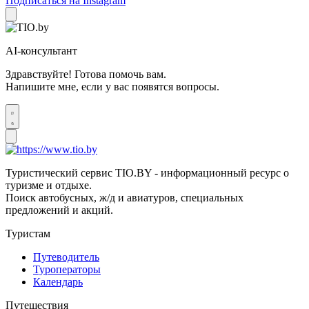
Подписаться на Instagram
AI-консультант
Здравствуйте! Готова помочь вам.
Напишите мне, если у вас появятся вопросы.
Туристический сервис TIO.BY - информационный ресурс о
туризме и отдыхе.
Поиск автобусных, ж/д и авиатуров, специальных
предложений и акций.
Туристам
Путеводитель
Туроператоры
Календарь
Путешествия