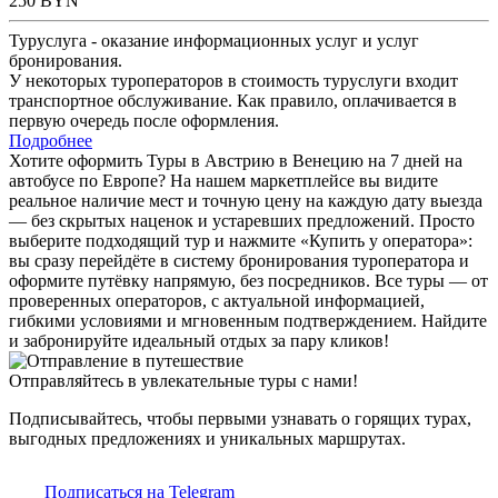
250
BYN
Туруслуга - оказание информационных услуг и услуг
бронирования.
У некоторых туроператоров в стоимость туруслуги входит
транспортное обслуживание. Как правило, оплачивается в
первую очередь после оформления.
Подробнее
Хотите оформить Туры в Австрию в Венецию на 7 дней на
автобусе по Европе? На нашем маркетплейсе вы видите
реальное наличие мест и точную цену на каждую дату выезда
— без скрытых наценок и устаревших предложений. Просто
выберите подходящий тур и нажмите «Купить у оператора»:
вы сразу перейдёте в систему бронирования туроператора и
оформите путёвку напрямую, без посредников. Все туры — от
проверенных операторов, с актуальной информацией,
гибкими условиями и мгновенным подтверждением. Найдите
и забронируйте идеальный отдых за пару кликов!
Отправляйтесь в увлекательные туры с нами!
Подписывайтесь, чтобы первыми узнавать о горящих турах,
выгодных предложениях и уникальных маршрутах.
Подписаться на Telegram