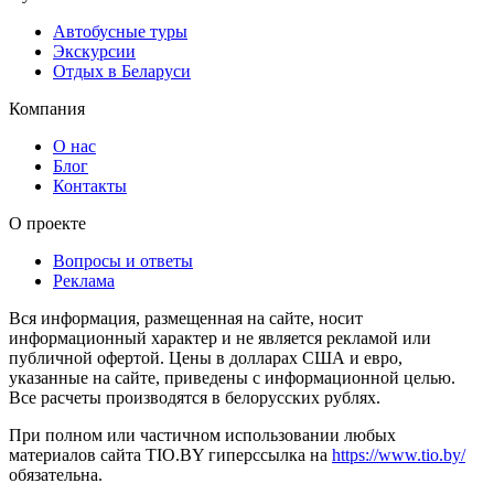
Автобусные туры
Экскурсии
Отдых в Беларуси
Компания
О нас
Блог
Контакты
О проекте
Вопросы и ответы
Реклама
Вся информация, размещенная на сайте, носит
информационный характер и не является рекламой или
публичной офертой. Цены в долларах США и евро,
указанные на сайте, приведены с информационной целью.
Все расчеты производятся в белорусских рублях.
При полном или частичном использовании любых
материалов сайта TIO.BY гиперссылка на
https://www.tio.by/
обязательна.