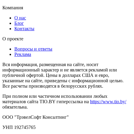
Компания
О нас
Блог
Контакты
О проекте
Вопросы и ответы
Реклама
Вся информация, размещенная на сайте, носит
информационный характер и не является рекламой или
публичной офертой. Цены в долларах США и евро,
указанные на сайте, приведены с информационной целью.
Все расчеты производятся в белорусских рублях.
При полном или частичном использовании любых
материалов сайта TIO.BY гиперссылка на
https://www.tio.by/
обязательна.
ООО "ТрэвелСофт Консалтинг"
УНП 192745765