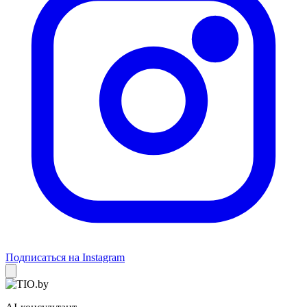
Подписаться на Instagram