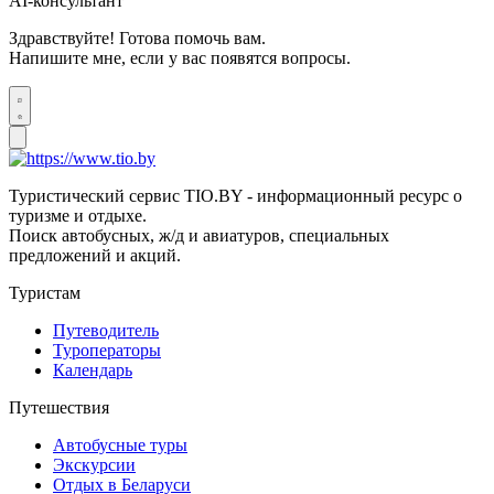
AI-консультант
Здравствуйте! Готова помочь вам.
Напишите мне, если у вас появятся вопросы.
Туристический сервис TIO.BY - информационный ресурс о
туризме и отдыхе.
Поиск автобусных, ж/д и авиатуров, специальных
предложений и акций.
Туристам
Путеводитель
Туроператоры
Календарь
Путешествия
Автобусные туры
Экскурсии
Отдых в Беларуси