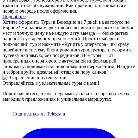
транспортное обслуживание. Как правило, оплачивается в
первую очередь после оформления.
Подробнее
Хотите оформить Туры в Венецию на 7 дней на автобусе по
Европе? На нашем маркетплейсе вы видите реальное наличие
мест и точную цену на каждую дату выезда — без скрытых
наценок и устаревших предложений. Просто выберите
подходящий тур и нажмите «Купить у оператора»: вы сразу
перейдёте в систему бронирования туроператора и оформите
путёвку напрямую, без посредников. Все туры — от
проверенных операторов, с актуальной информацией,
гибкими условиями и мгновенным подтверждением. Найдите
и забронируйте идеальный отдых за пару кликов!
Отправляйтесь в увлекательные туры с нами!
Подписывайтесь, чтобы первыми узнавать о горящих турах,
выгодных предложениях и уникальных маршрутах.
Подписаться на Telegram