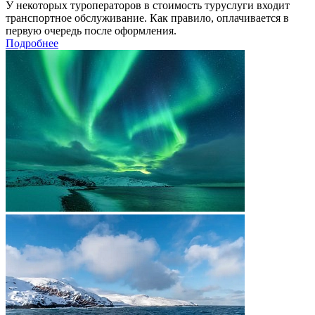
У некоторых туроператоров в стоимость туруслуги входит
транспортное обслуживание. Как правило, оплачивается в
первую очередь после оформления.
Подробнее