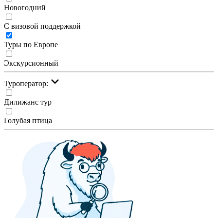
Новогодний
С визовой поддержкой
Туры по Европе
Экскурсионный
Туроператор:
Дилижанс тур
Голубая птица