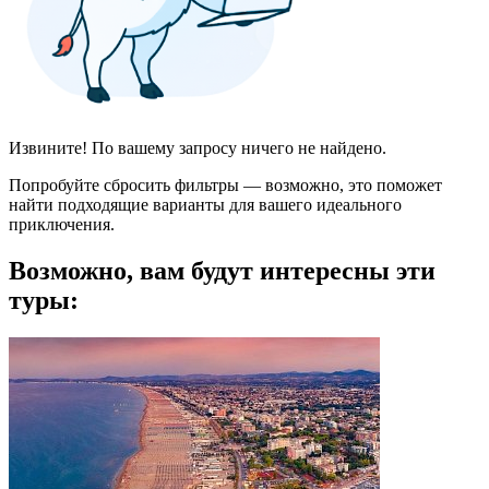
Извините! По вашему запросу ничего не найдено.
Попробуйте сбросить фильтры — возможно, это поможет
найти подходящие варианты для вашего идеального
приключения.
Возможно, вам будут интересны эти
туры: