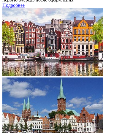
Подробнее