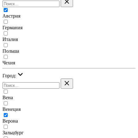
Австрия
Германия
Италия
Польша
Чехия
Город:
Вена
Венеция
Верона
Зальцбург