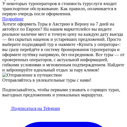
У некоторых туроператоров в стоимость туруслуги входит
транспортное обслуживание. Как правило, оплачивается в
первую очередь после оформления.
Подробнее
Хотите оформить Туры в Австрию в Верону на 7 дней на
автобусе по Европе? На нашем маркетплейсе вы видите
реальное наличие мест и точную цену на каждую дату выезда
— без скрытых наценок и устаревших предложений. Просто
выберите подходящий тур и нажмите «Купить у оператора»:
вы сразу перейдёте в систему бронирования туроператора и
оформите путёвку напрямую, без посредников. Все туры — от
проверенных операторов, с актуальной информацией,
гибкими условиями и мгновенным подтверждением. Найдите
и забронируйте идеальный отдых за пару кликов!
Отправляйтесь в увлекательные туры с нами!
Подписывайтесь, чтобы первыми узнавать о горящих турах,
выгодных предложениях и уникальных маршрутах.
Подписаться на Telegram