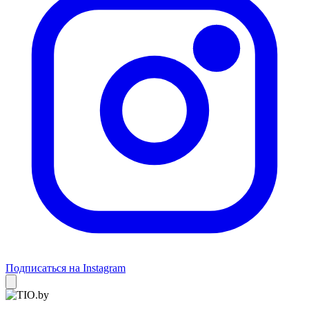
Подписаться на Instagram