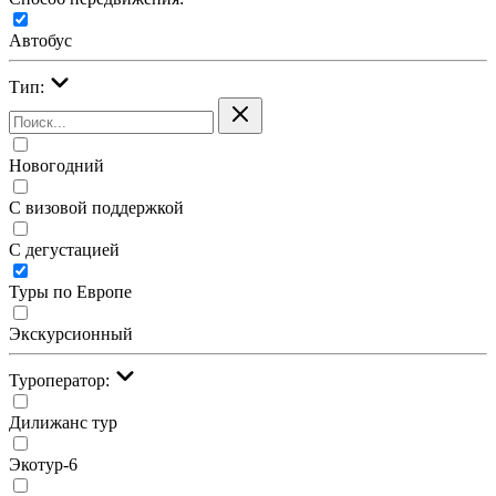
Автобус
Тип:
Новогодний
С визовой поддержкой
С дегустацией
Туры по Европе
Экскурсионный
Туроператор:
Дилижанс тур
Экотур-6