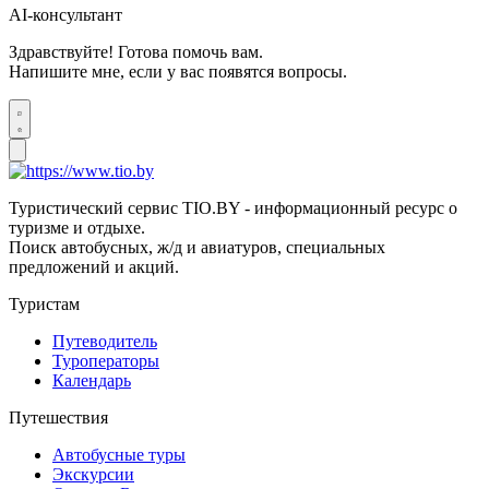
AI-консультант
Здравствуйте! Готова помочь вам.
Напишите мне, если у вас появятся вопросы.
Туристический сервис TIO.BY - информационный ресурс о
туризме и отдыхе.
Поиск автобусных, ж/д и авиатуров, специальных
предложений и акций.
Туристам
Путеводитель
Туроператоры
Календарь
Путешествия
Автобусные туры
Экскурсии