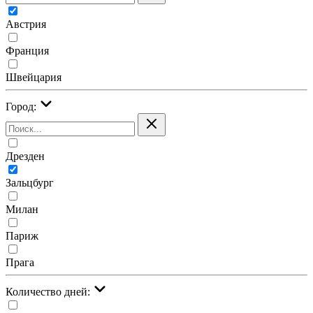
Австрия
Франция
Швейцария
Город:
Дрезден
Зальцбург
Милан
Париж
Прага
Количество дней: