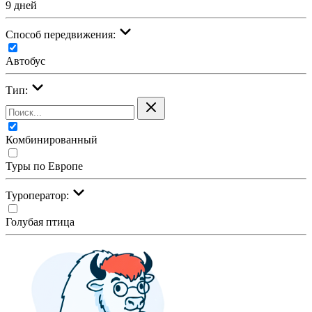
9 дней
Cпособ передвижения:
Автобус
Тип:
Комбинированный
Туры по Европе
Туроператор:
Голубая птица