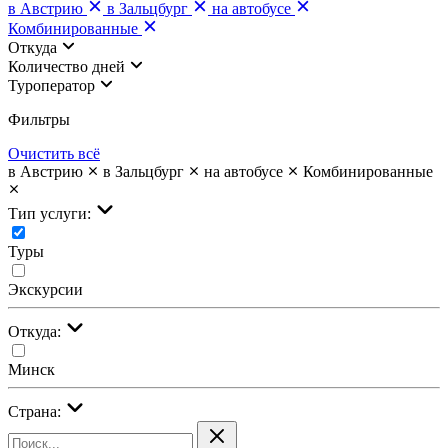
в Австрию
в Зальцбург
на автобусе
Комбинированные
Откуда
Количество дней
Туроператор
Фильтры
Очистить всё
в Австрию
в Зальцбург
на автобусе
Комбинированные
Тип услуги:
Туры
Экскурсии
Откуда:
Минск
Страна: