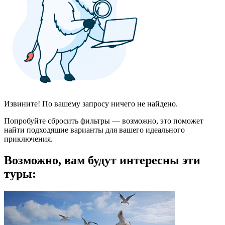
Извините! По вашему запросу ничего не найдено.
Попробуйте сбросить фильтры — возможно, это поможет
найти подходящие варианты для вашего идеального
приключения.
Возможно, вам будут интересны эти
туры: