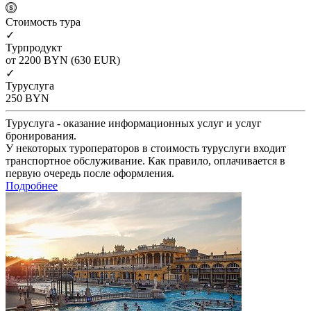
Cтоимость тура
✓
Турпродукт
от 2200
BYN
(630 EUR)
✓
Туруслуга
250
BYN
Туруслуга - оказание информационных услуг и услуг
бронирования.
У некоторых туроператоров в стоимость туруслуги входит
транспортное обслуживание. Как правило, оплачивается в
первую очередь после оформления.
Подробнее