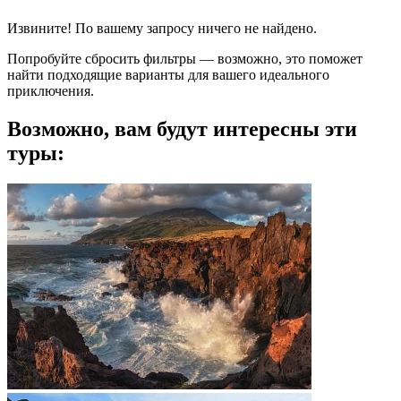
Извините! По вашему запросу ничего не найдено.
Попробуйте сбросить фильтры — возможно, это поможет
найти подходящие варианты для вашего идеального
приключения.
Возможно, вам будут интересны эти
туры: