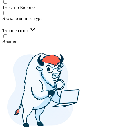
Туры по Европе
Эксклюзивные туры
Туроператор:
Элдиви