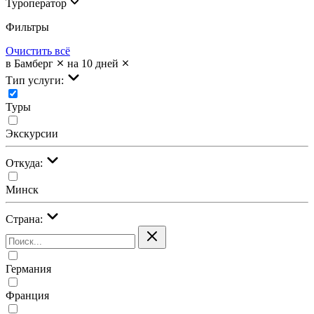
Туроператор
Фильтры
Очистить всё
в Бамберг
на 10 дней
Тип услуги:
Туры
Экскурсии
Откуда:
Минск
Страна:
Германия
Франция