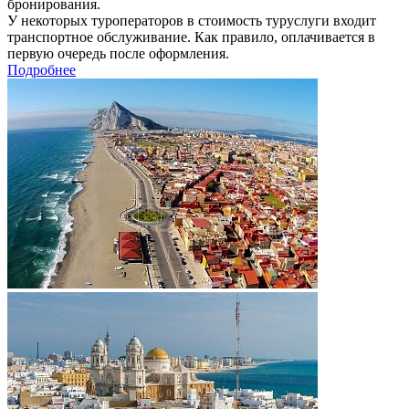
бронирования.
У некоторых туроператоров в стоимость туруслуги входит
транспортное обслуживание. Как правило, оплачивается в
первую очередь после оформления.
Подробнее