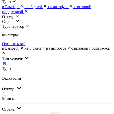
Туры
в Бамберг
на 8 дней
на автобусе
с визовой
поддержкой
Откуда
Страна
Туроператор
Фильтры
Очистить всё
в Бамберг
на 8 дней
на автобусе
с визовой поддержкой
Тип услуги:
Туры
Экскурсии
Откуда:
Минск
Страна: