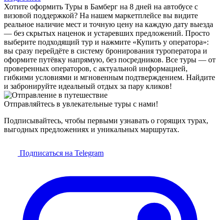
Хотите оформить Туры в Бамберг на 8 дней на автобусе с
визовой поддержкой? На нашем маркетплейсе вы видите
реальное наличие мест и точную цену на каждую дату выезда
— без скрытых наценок и устаревших предложений. Просто
выберите подходящий тур и нажмите «Купить у оператора»:
вы сразу перейдёте в систему бронирования туроператора и
оформите путёвку напрямую, без посредников. Все туры — от
проверенных операторов, с актуальной информацией,
гибкими условиями и мгновенным подтверждением. Найдите
и забронируйте идеальный отдых за пару кликов!
Отправляйтесь в увлекательные туры с нами!
Подписывайтесь, чтобы первыми узнавать о горящих турах,
выгодных предложениях и уникальных маршрутах.
Подписаться на Telegram