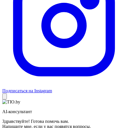
Подписаться на Instagram
AI-консультант
Здравствуйте! Готова помочь вам.
Напишите мне, если у вас появятся вопросы.