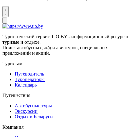
Туристический сервис TIO.BY - информационный ресурс о
туризме и отдыхе.
Поиск автобусных, ж/д и авиатуров, специальных
предложений и акций.
Туристам
Путеводитель
Туроператоры
Календарь
Путешествия
Автобусные туры
Экскурсии
Отдых в Беларуси
Компания