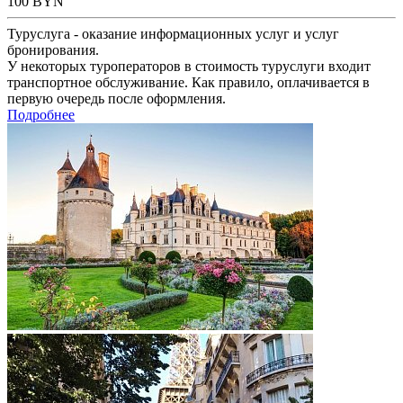
100
BYN
Туруслуга - оказание информационных услуг и услуг
бронирования.
У некоторых туроператоров в стоимость туруслуги входит
транспортное обслуживание. Как правило, оплачивается в
первую очередь после оформления.
Подробнее