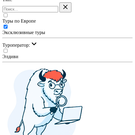
Туры по Европе
Эксклюзивные туры
Туроператор:
Элдиви