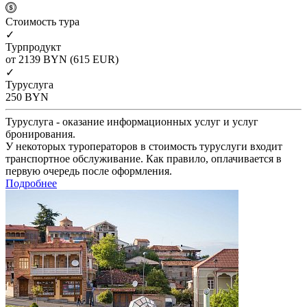
Cтоимость тура
✓
Турпродукт
от 2139
BYN
(615 EUR)
✓
Туруслуга
250
BYN
Туруслуга - оказание информационных услуг и услуг
бронирования.
У некоторых туроператоров в стоимость туруслуги входит
транспортное обслуживание. Как правило, оплачивается в
первую очередь после оформления.
Подробнее