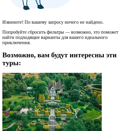
Извините! По вашему запросу ничего не найдено.
Попробуйте сбросить фильтры — возможно, это поможет
найти подходящие варианты для вашего идеального
приключения.
Возможно, вам будут интересны эти
туры: