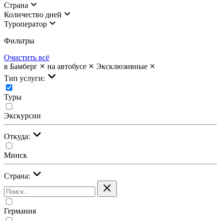
Страна
Количество дней
Туроператор
Фильтры
Очистить всё
в Бамберг
на автобусе
Эксклюзивные
Тип услуги:
Туры
Экскурсии
Откуда:
Минск
Страна:
Германия