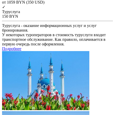
от 1059
BYN
(350 USD)
✓
Туруслуга
150
BYN
Туруслуга - оказание информационных услуг и услуг
бронирования.
У некоторых туроператоров в стоимость туруслуги входит
транспортное обслуживание. Как правило, оплачивается в
первую очередь после оформления.
Подробнее