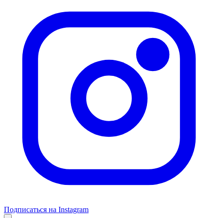
Подписаться на Instagram