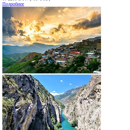
Подробнее