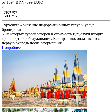
от 1394
BYN
(399 EUR)
✓
Туруслуга
150
BYN
Туруслуга - оказание информационных услуг и услуг
бронирования.
У некоторых туроператоров в стоимость туруслуги входит
транспортное обслуживание. Как правило, оплачивается в
первую очередь после оформления.
Подробнее