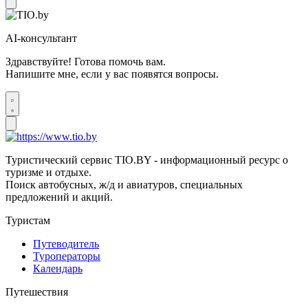
AI-консультант
Здравствуйте! Готова помочь вам.
Напишите мне, если у вас появятся вопросы.
Туристический сервис TIO.BY - информационный ресурс о
туризме и отдыхе.
Поиск автобусных, ж/д и авиатуров, специальных
предложений и акций.
Туристам
Путеводитель
Туроператоры
Календарь
Путешествия