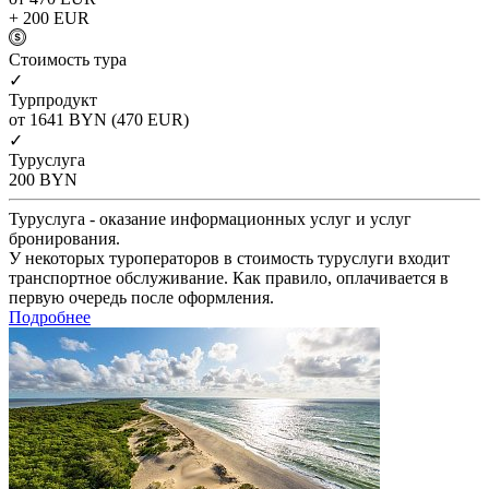
+ 200
EUR
Cтоимость тура
✓
Турпродукт
от 1641
BYN
(470 EUR)
✓
Туруслуга
200
BYN
Туруслуга - оказание информационных услуг и услуг
бронирования.
У некоторых туроператоров в стоимость туруслуги входит
транспортное обслуживание. Как правило, оплачивается в
первую очередь после оформления.
Подробнее