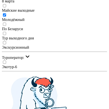
8 марта
Майские выходные
Молодёжный
По Беларуси
Тур выходного дня
Экскурсионный
Туроператор:
Экотур-6