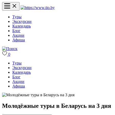
Туры
Экскурсии
Календарь
Блог
Акции
Афиша
0
Туры
Экскурсии
Календарь
Блог
Акции
Афиша
Молодёжные туры в Беларусь на 3 дня