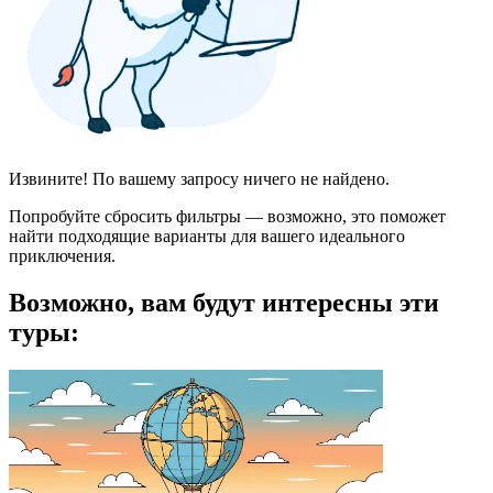
Извините! По вашему запросу ничего не найдено.
Попробуйте сбросить фильтры — возможно, это поможет
найти подходящие варианты для вашего идеального
приключения.
Возможно, вам будут интересны эти
туры: