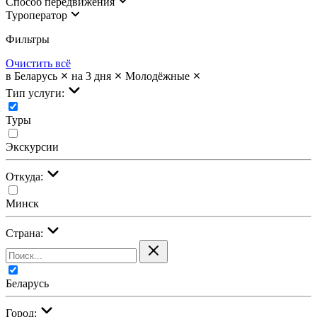
Cпособ передвижения
Туроператор
Фильтры
Очистить всё
в Беларусь
на 3 дня
Молодёжные
Тип услуги:
Туры
Экскурсии
Откуда:
Минск
Страна:
Беларусь
Город: