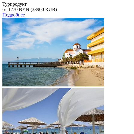
Турпродукт
от 1270
BYN
(33900 RUB)
Подробнее