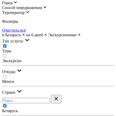
Город
Cпособ передвижения
Туроператор
Фильтры
Очистить всё
в Беларусь
на 6 дней
Экскурсионные
Тип услуги:
Туры
Экскурсии
Откуда:
Минск
Страна:
Беларусь