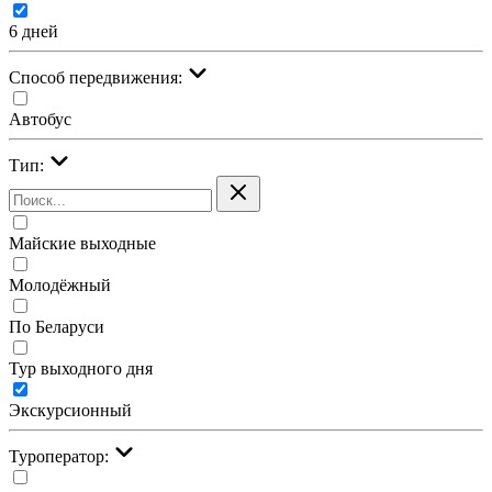
6 дней
Cпособ передвижения:
Автобус
Тип:
Майские выходные
Молодёжный
По Беларуси
Тур выходного дня
Экскурсионный
Туроператор: