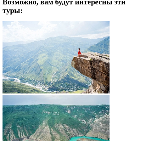
Возможно, вам будут интересны эти
туры: