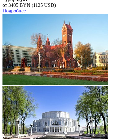
от 3405
BYN
(1125 USD)
Подробнее