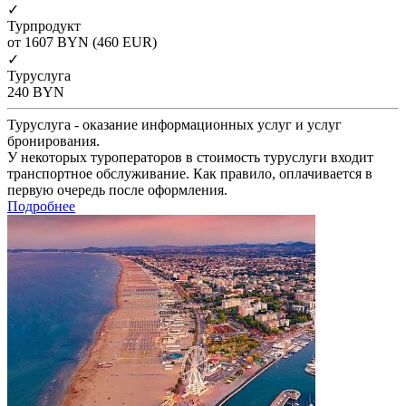
✓
Турпродукт
от 1607
BYN
(460 EUR)
✓
Туруслуга
240
BYN
Туруслуга - оказание информационных услуг и услуг
бронирования.
У некоторых туроператоров в стоимость туруслуги входит
транспортное обслуживание. Как правило, оплачивается в
первую очередь после оформления.
Подробнее