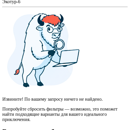
Экотур-6
Извините! По вашему запросу ничего не найдено.
Попробуйте сбросить фильтры — возможно, это поможет
найти подходящие варианты для вашего идеального
приключения.