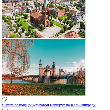
Янтарное кольцо: Круговой маршрут по Калининграду