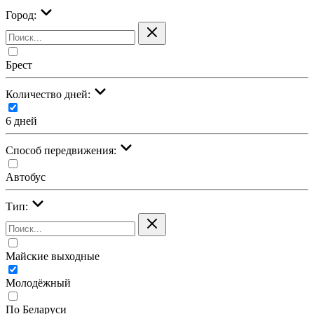
Город:
Брест
Количество дней:
6 дней
Cпособ передвижения:
Автобус
Тип:
Майские выходные
Молодёжный
По Беларуси