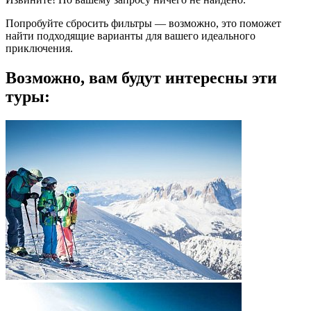
Попробуйте сбросить фильтры — возможно, это поможет
найти подходящие варианты для вашего идеального
приключения.
Возможно, вам будут интересны эти
туры: