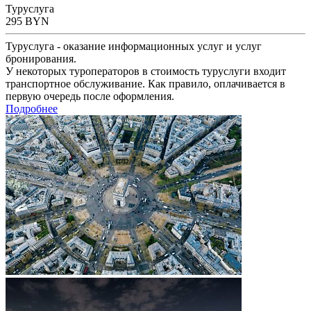
Туруслуга
295
BYN
Туруслуга - оказание информационных услуг и услуг
бронирования.
У некоторых туроператоров в стоимость туруслуги входит
транспортное обслуживание. Как правило, оплачивается в
первую очередь после оформления.
Подробнее