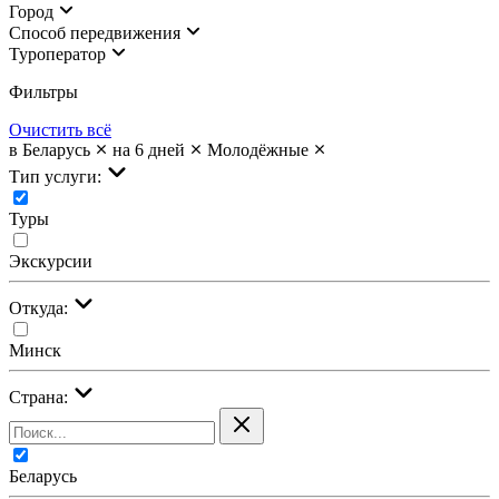
Город
Cпособ передвижения
Туроператор
Фильтры
Очистить всё
в Беларусь
на 6 дней
Молодёжные
Тип услуги:
Туры
Экскурсии
Откуда:
Минск
Страна:
Беларусь