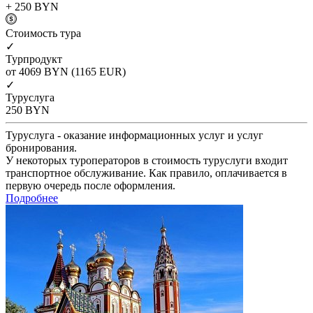
+ 250
BYN
Cтоимость тура
✓
Турпродукт
от 4069
BYN
(1165 EUR)
✓
Туруслуга
250
BYN
Туруслуга - оказание информационных услуг и услуг
бронирования.
У некоторых туроператоров в стоимость туруслуги входит
транспортное обслуживание. Как правило, оплачивается в
первую очередь после оформления.
Подробнее