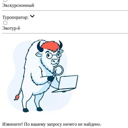
Экскурсионный
Туроператор:
Экотур-6
Извините! По вашему запросу ничего не найдено.