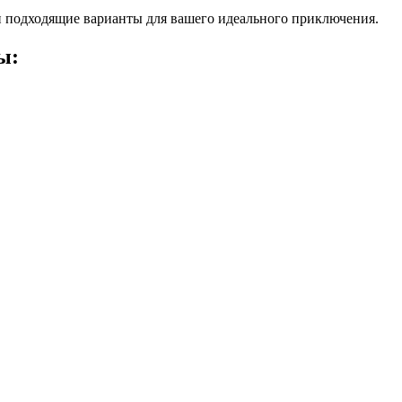
 подходящие варианты для вашего идеального приключения.
ы: