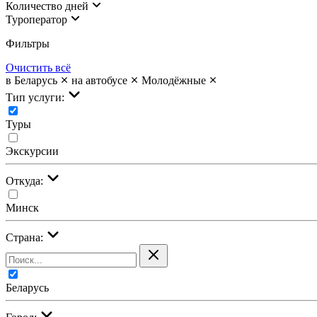
Количество дней
Туроператор
Фильтры
Очистить всё
в Беларусь
на автобусе
Молодёжные
Тип услуги:
Туры
Экскурсии
Откуда:
Минск
Страна:
Беларусь