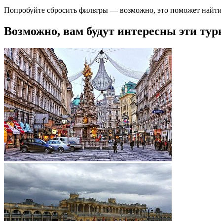
Попробуйте сбросить фильтры — возможно, это поможет найти
Возможно, вам будут интересны эти тур