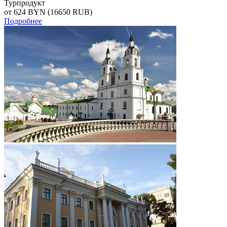
Турпродукт
от 624
BYN
(16650 RUB)
Подробнее