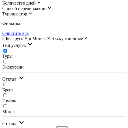
Количество дней
Cпособ передвижения
Туроператор
Фильтры
Очистить всё
в Беларусь
в Минск
Экскурсионные
Тип услуги:
Туры
Экскурсии
Откуда:
Брест
Гомель
Минск
Страна: