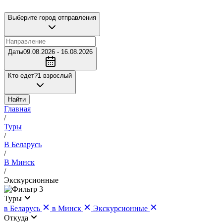
Выберите город отправления
Даты
09.08.2026 - 16.08.2026
Кто едет?
1 взрослый
Найти
Главная
/
Туры
/
В Беларусь
/
В Минск
/
Экскурсионные
3
Туры
в Беларусь
в Минск
Экскурсионные
Откуда