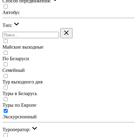
Cпособ передвижения:
Автобус
Тип:
Майские выходные
По Беларуси
Семейный
Тур выходного дня
Туры в Беларусь
Туры по Европе
Экскурсионный
Туроператор: