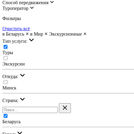
Cпособ передвижения
Туроператор
Фильтры
Очистить всё
в Беларусь
в Мир
Экскурсионные
Тип услуги:
Туры
Экскурсии
Откуда:
Минск
Страна:
Беларусь