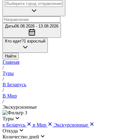
Даты
06.08.2026 - 13.08.2026
Кто едет?
1 взрослый
Найти
Главная
/
Туры
/
В Беларусь
/
В Мир
/
Экскурсионные
3
Туры
в Беларусь
в Мир
Экскурсионные
Откуда
Количество дней