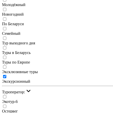
Молодёжный
Новогодний
По Беларуси
Семейный
Тур выходного дня
Туры в Беларусь
Туры по Европе
Эксклюзивные туры
Экскурсионный
Туроператор:
Экотур-6
Остервег