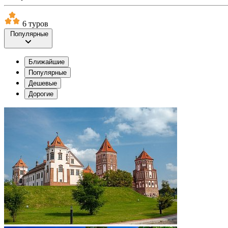
6 туров
Популярные
Ближайшие
Популярные
Дешевые
Дорогие