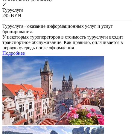
✓
Туруслуга
295
BYN
Туруслуга - оказание информационных услуг и услуг
бронирования.
У некоторых туроператоров в стоимость туруслуги входит
транспортное обслуживание. Как правило, оплачивается в
первую очередь после оформления.
Подробнее