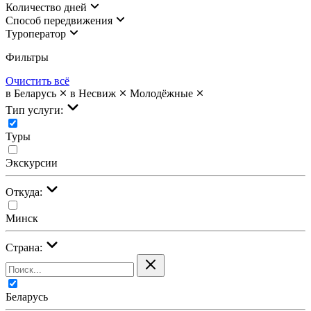
Количество дней
Cпособ передвижения
Туроператор
Фильтры
Очистить всё
в Беларусь
в Несвиж
Молодёжные
Тип услуги:
Туры
Экскурсии
Откуда:
Минск
Страна:
Беларусь