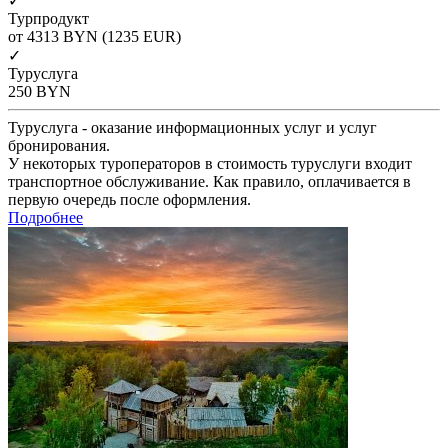
✓
Турпродукт
от 4313
BYN
(1235 EUR)
✓
Туруслуга
250
BYN
Туруслуга - оказание информационных услуг и услуг
бронирования.
У некоторых туроператоров в стоимость туруслуги входит
транспортное обслуживание. Как правило, оплачивается в
первую очередь после оформления.
Подробнее