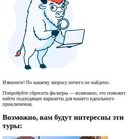
Извините! По вашему запросу ничего не найдено.
Попробуйте сбросить фильтры — возможно, это поможет
найти подходящие варианты для вашего идеального
приключения.
Возможно, вам будут интересны эти
туры: