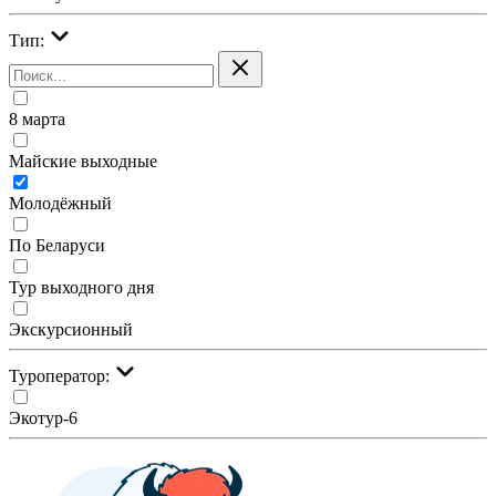
Тип:
8 марта
Майские выходные
Молодёжный
По Беларуси
Тур выходного дня
Экскурсионный
Туроператор:
Экотур-6