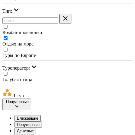
Тип:
Комбинированный
Отдых на море
Туры по Европе
Туроператор:
Голубая птица
1 тур
Популярные
Ближайшие
Популярные
Дешевые