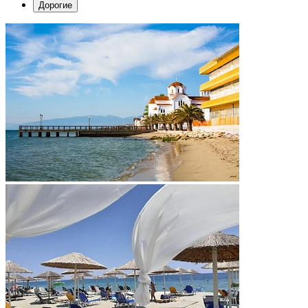
Дорогие