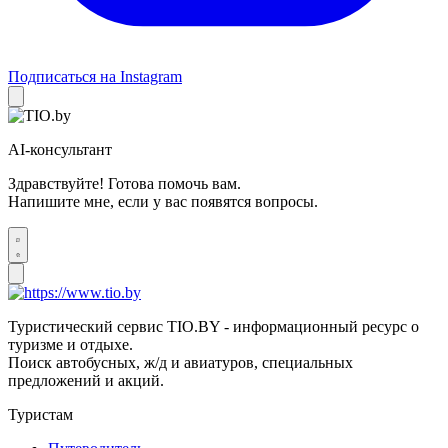
Подписаться на Instagram
AI-консультант
Здравствуйте! Готова помочь вам.
Напишите мне, если у вас появятся вопросы.
Туристический сервис TIO.BY - информационный ресурс о
туризме и отдыхе.
Поиск автобусных, ж/д и авиатуров, специальных
предложений и акций.
Туристам