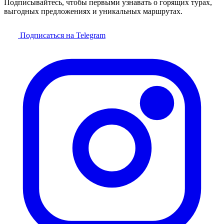
Подписывайтесь, чтобы первыми узнавать о горящих турах,
выгодных предложениях и уникальных маршрутах.
Подписаться на Telegram