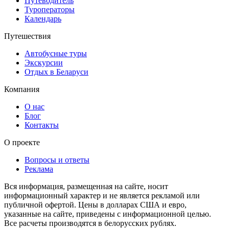
Путеводитель
Туроператоры
Календарь
Путешествия
Автобусные туры
Экскурсии
Отдых в Беларуси
Компания
О нас
Блог
Контакты
О проекте
Вопросы и ответы
Реклама
Вся информация, размещенная на сайте, носит
информационный характер и не является рекламой или
публичной офертой. Цены в долларах США и евро,
указанные на сайте, приведены с информационной целью.
Все расчеты производятся в белорусских рублях.