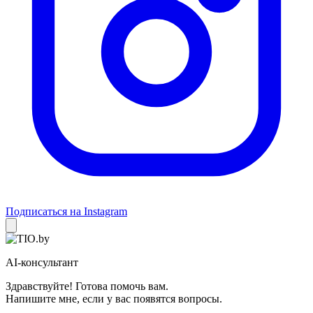
Подписаться на Instagram
AI-консультант
Здравствуйте! Готова помочь вам.
Напишите мне, если у вас появятся вопросы.