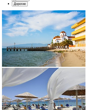
Дорогие