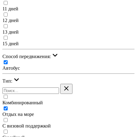
11 дней
12 дней
13 дней
15 дней
Cпособ передвижения:
Автобус
Тип:
Комбинированный
Отдых на море
С визовой поддержкой