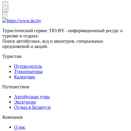
Туристический сервис TIO.BY - информационный ресурс о
туризме и отдыхе.
Поиск автобусных, ж/д и авиатуров, специальных
предложений и акций.
Туристам
Путеводитель
Туроператоры
Календарь
Путешествия
Автобусные туры
Экскурсии
Отдых в Беларуси
Компания
О нас