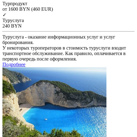
Турпродукт
от 1600
BYN
(460 EUR)
✓
Туруслуга
240
BYN
Туруслуга - оказание информационных услуг и услуг
бронирования.
У некоторых туроператоров в стоимость туруслуги входит
транспортное обслуживание. Как правило, оплачивается в
первую очередь после оформления.
Подробнее