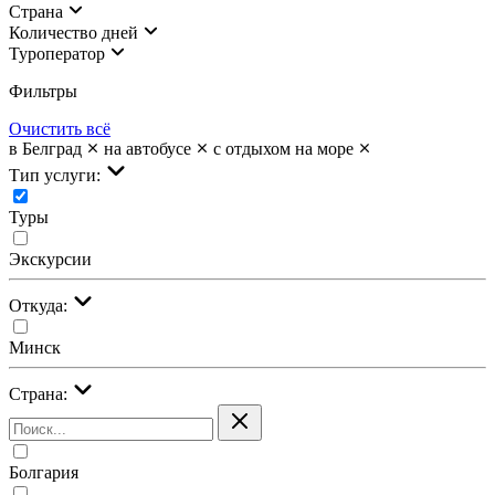
Страна
Количество дней
Туроператор
Фильтры
Очистить всё
в Белград
на автобусе
с отдыхом на море
Тип услуги:
Туры
Экскурсии
Откуда:
Минск
Страна:
Болгария