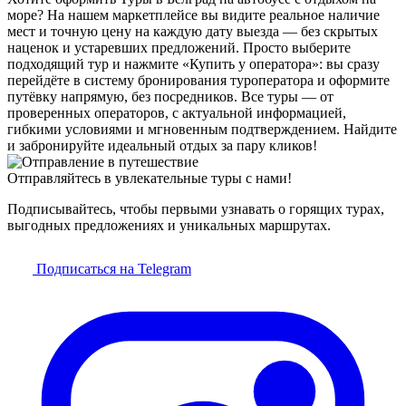
море? На нашем маркетплейсе вы видите реальное наличие
мест и точную цену на каждую дату выезда — без скрытых
наценок и устаревших предложений. Просто выберите
подходящий тур и нажмите «Купить у оператора»: вы сразу
перейдёте в систему бронирования туроператора и оформите
путёвку напрямую, без посредников. Все туры — от
проверенных операторов, с актуальной информацией,
гибкими условиями и мгновенным подтверждением. Найдите
и забронируйте идеальный отдых за пару кликов!
Отправляйтесь в увлекательные туры с нами!
Подписывайтесь, чтобы первыми узнавать о горящих турах,
выгодных предложениях и уникальных маршрутах.
Подписаться на Telegram