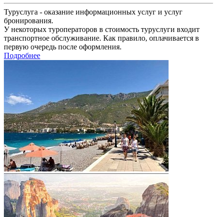
Туруслуга - оказание информационных услуг и услуг
бронирования.
У некоторых туроператоров в стоимость туруслуги входит
транспортное обслуживание. Как правило, оплачивается в
первую очередь после оформления.
Подробнее