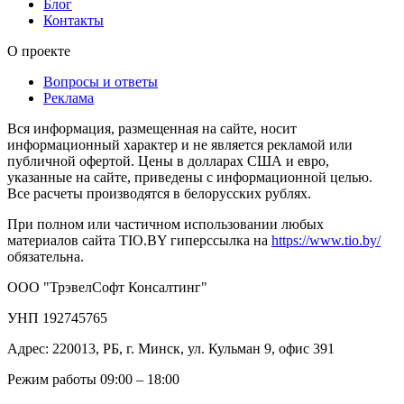
Блог
Контакты
О проекте
Вопросы и ответы
Реклама
Вся информация, размещенная на сайте, носит
информационный характер и не является рекламой или
публичной офертой. Цены в долларах США и евро,
указанные на сайте, приведены с информационной целью.
Все расчеты производятся в белорусских рублях.
При полном или частичном использовании любых
материалов сайта TIO.BY гиперссылка на
https://www.tio.by/
обязательна.
ООО "ТрэвелСофт Консалтинг"
УНП 192745765
Адрес: 220013, РБ, г. Минск, ул. Кульман 9, офис 391
Режим работы 09:00 – 18:00