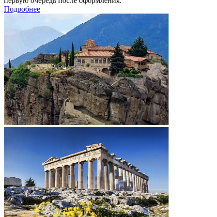
первую очередь после оформления.
Подробнее