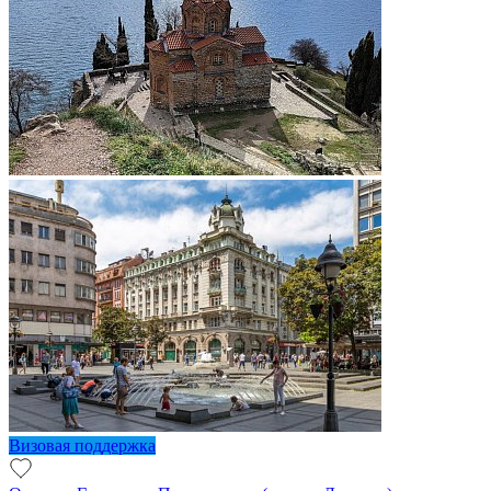
Визовая поддержка