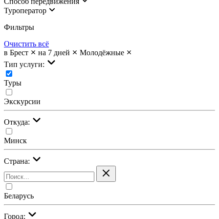
Cпособ передвижения
Туроператор
Фильтры
Очистить всё
в Брест
на 7 дней
Молодёжные
Тип услуги:
Туры
Экскурсии
Откуда:
Минск
Страна:
Беларусь
Город: