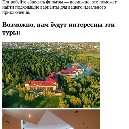
Попробуйте сбросить фильтры — возможно, это поможет
найти подходящие варианты для вашего идеального
приключения.
Возможно, вам будут интересны эти
туры: