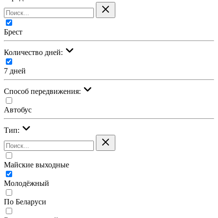
Брест
Количество дней:
7 дней
Cпособ передвижения:
Автобус
Тип:
Майские выходные
Молодёжный
По Беларуси