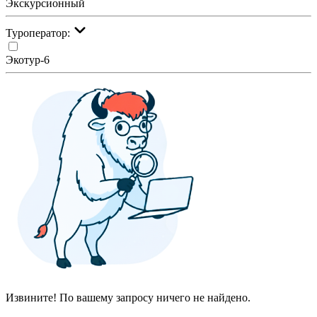
Экскурсионный
Туроператор:
Экотур-6
Извините! По вашему запросу ничего не найдено.