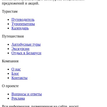
предложений и акций.
Туристам
Путеводитель
Туроператоры
Календарь
Путешествия
Автобусные туры
Экскурсии
Отдых в Беларуси
Компания
О нас
Блог
Контакты
О проекте
Вопросы и ответы
Реклама
Вся информация, размещенная на сайте, носит