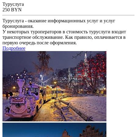
Туруслуга
250
BYN
Туруслуга - оказание информационных услуг и услуг
бронирования.
У некоторых туроператоров в стоимость туруслуги входит
транспортное обслуживание. Как правило, оплачивается в
первую очередь после оформления.
Подробнее