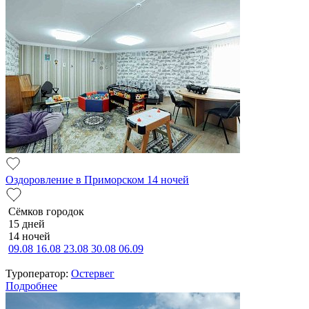
Оздоровление в Приморском 14 ночей
Сёмков городок
15 дней
14 ночей
09.08
16.08
23.08
30.08
06.09
Туроператор:
Остервег
Подробнее