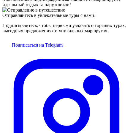
идеальный отдых за пару кликов!
Отправляйтесь в увлекательные туры с нами!
Подписывайтесь, чтобы первыми узнавать о горящих турах,
выгодных предложениях и уникальных маршрутах.
Подписаться на Telegram