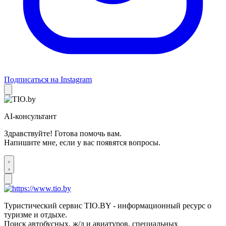
Подписаться на Instagram
AI-консультант
Здравствуйте! Готова помочь вам.
Напишите мне, если у вас появятся вопросы.
Туристический сервис TIO.BY - информационный ресурс о
туризме и отдыхе.
Поиск автобусных, ж/д и авиатуров, специальных