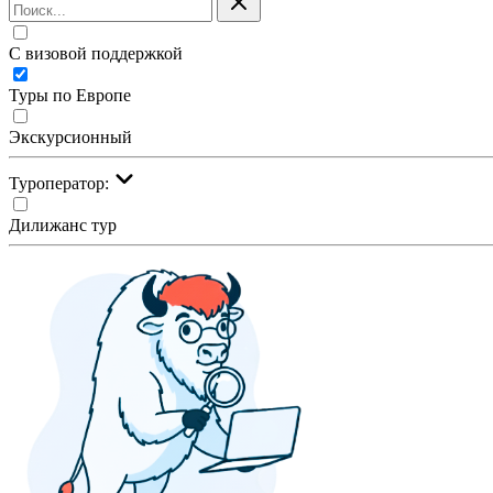
С визовой поддержкой
Туры по Европе
Экскурсионный
Туроператор:
Дилижанс тур