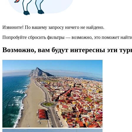
Извините! По вашему запросу ничего не найдено.
Попробуйте сбросить фильтры — возможно, это поможет найти
Возможно, вам будут интересны эти тур