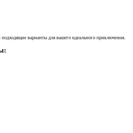
 подходящие варианты для вашего идеального приключения.
ы: